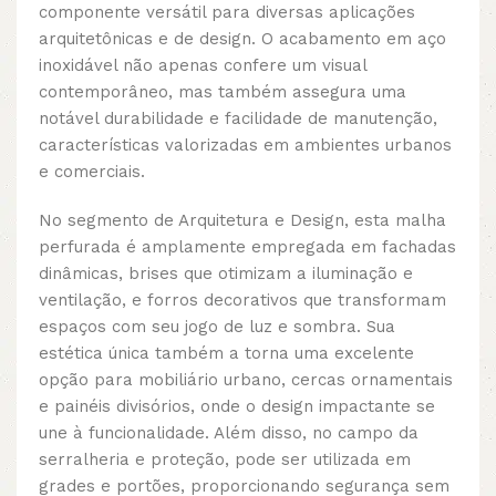
componente versátil para diversas aplicações
arquitetônicas e de design. O acabamento em aço
inoxidável não apenas confere um visual
contemporâneo, mas também assegura uma
notável durabilidade e facilidade de manutenção,
características valorizadas em ambientes urbanos
e comerciais.
No segmento de Arquitetura e Design, esta malha
perfurada é amplamente empregada em fachadas
dinâmicas, brises que otimizam a iluminação e
ventilação, e forros decorativos que transformam
espaços com seu jogo de luz e sombra. Sua
estética única também a torna uma excelente
opção para mobiliário urbano, cercas ornamentais
e painéis divisórios, onde o design impactante se
une à funcionalidade. Além disso, no campo da
serralheria e proteção, pode ser utilizada em
grades e portões, proporcionando segurança sem