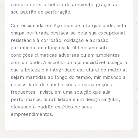
comprometer a beleza do ambiente, graças ao
seu padrão de perfuração.
Confeccionada em Aço Inox de alta qualidade, esta
chapa perfurada destaca-se pela sua excepcional
resistência à corrosão, oxidação e abrasão,
garantindo uma longa vida útil mesmo sob
condições climáticas adversas ou em ambientes
com umidade. A escolha do aço inoxidável assegura
que a beleza e a integridade estrutural do material
sejam mantidas ao longo do tempo, minimizando a
necessidade de substituições e manutenções
frequentes. Invista em uma solução que alia
performance, durabilidade e um design singular,
elevando o padrão estético de seus
empreendimentos.