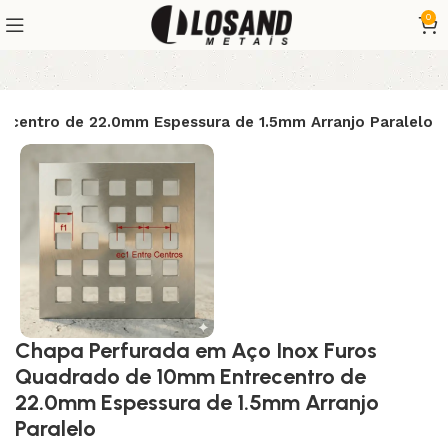
0
ecentro de 22.0mm Espessura de 1.5mm Arranjo Paralelo
Chapa Perfurada em Aço Inox Furos
Quadrado de 10mm Entrecentro de
22.0mm Espessura de 1.5mm Arranjo
Paralelo