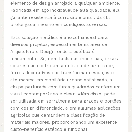
elemento de design arrojado a qualquer ambiente.
Fabricada em aço inoxidável de alta qualidade, ela
garante resistência à corrosão e uma vida útil
prolongada, mesmo em condições adversas.
Esta solução metálica é a escolha ideal para
diversos projetos, especialmente na área de
Arquitetura e Design, onde a estética é
fundamental. Seja em fachadas modernas, brises
solares que controlam a entrada de luz e calor,
forros decorativos que transformam espaços ou
até mesmo em mobiliário urbano sofisticado, a
chapa perfurada com furos quadrados confere um
visual contemporâneo e clean. Além disso, pode
ser utilizada em serralheria para grades e portões
com design diferenciado, e em algumas aplicações
agrícolas que demandem a classificação de
materiais maiores, proporcionando um excelente
custo-benefício estético e funcional.