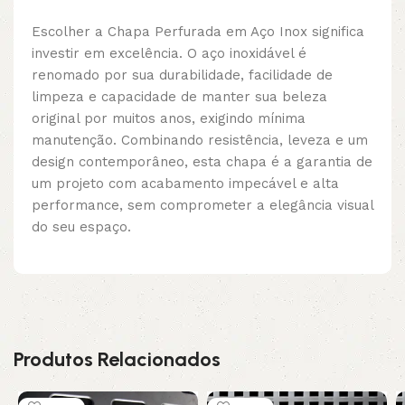
Escolher a Chapa Perfurada em Aço Inox significa
investir em excelência. O aço inoxidável é
renomado por sua durabilidade, facilidade de
limpeza e capacidade de manter sua beleza
original por muitos anos, exigindo mínima
manutenção. Combinando resistência, leveza e um
design contemporâneo, esta chapa é a garantia de
um projeto com acabamento impecável e alta
performance, sem comprometer a elegância visual
do seu espaço.
Produtos Relacionados