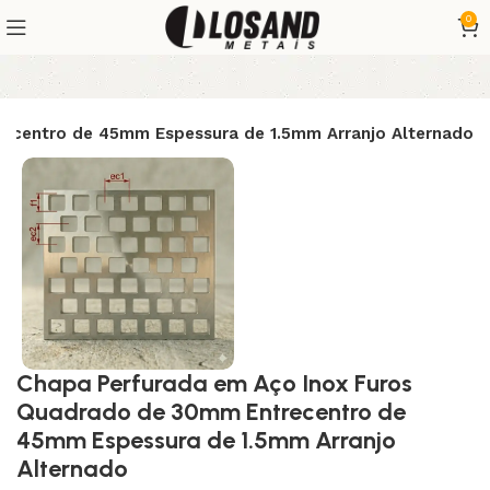
0
ecentro de 45mm Espessura de 1.5mm Arranjo Alternado
Chapa Perfurada em Aço Inox Furos
Quadrado de 30mm Entrecentro de
45mm Espessura de 1.5mm Arranjo
Alternado