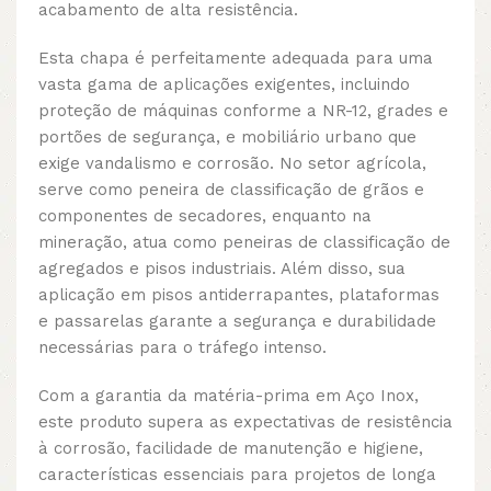
acabamento de alta resistência.
Esta chapa é perfeitamente adequada para uma
vasta gama de aplicações exigentes, incluindo
proteção de máquinas conforme a NR-12, grades e
portões de segurança, e mobiliário urbano que
exige vandalismo e corrosão. No setor agrícola,
serve como peneira de classificação de grãos e
componentes de secadores, enquanto na
mineração, atua como peneiras de classificação de
agregados e pisos industriais. Além disso, sua
aplicação em pisos antiderrapantes, plataformas
e passarelas garante a segurança e durabilidade
necessárias para o tráfego intenso.
Com a garantia da matéria-prima em Aço Inox,
este produto supera as expectativas de resistência
à corrosão, facilidade de manutenção e higiene,
características essenciais para projetos de longa