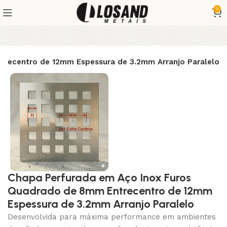
0
trecentro de 12mm Espessura de 3.2mm Arranjo Paralelo
Chapa Perfurada em Aço Inox Furos
Quadrado de 8mm Entrecentro de 12mm
Espessura de 3.2mm Arranjo Paralelo
Desenvolvida para máxima performance em ambientes