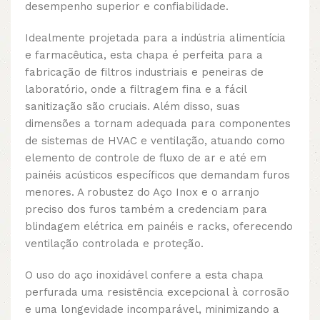
desempenho superior e confiabilidade.
Idealmente projetada para a indústria alimentícia
e farmacêutica, esta chapa é perfeita para a
fabricação de filtros industriais e peneiras de
laboratório, onde a filtragem fina e a fácil
sanitização são cruciais. Além disso, suas
dimensões a tornam adequada para componentes
de sistemas de HVAC e ventilação, atuando como
elemento de controle de fluxo de ar e até em
painéis acústicos específicos que demandam furos
menores. A robustez do Aço Inox e o arranjo
preciso dos furos também a credenciam para
blindagem elétrica em painéis e racks, oferecendo
ventilação controlada e proteção.
O uso do aço inoxidável confere a esta chapa
perfurada uma resistência excepcional à corrosão
e uma longevidade incomparável, minimizando a