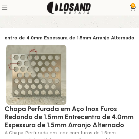
0
ecentro de 4.0mm Espessura de 1.5mm Arranjo Alternado
Chapa Perfurada em Aço Inox Furos
Redondo de 1.5mm Entrecentro de 4.0mm
Espessura de 1.5mm Arranjo Alternado
A Chapa Perfurada em Inox com furos de 1.5mm