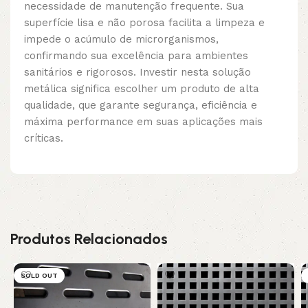
necessidade de manutenção frequente. Sua
superfície lisa e não porosa facilita a limpeza e
impede o acúmulo de microrganismos,
confirmando sua excelência para ambientes
sanitários e rigorosos. Investir nesta solução
metálica significa escolher um produto de alta
qualidade, que garante segurança, eficiência e
máxima performance em suas aplicações mais
críticas.
Produtos Relacionados
SOLD OUT