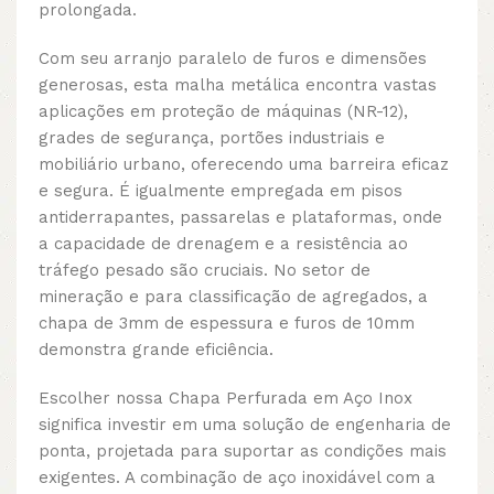
prolongada.
Com seu arranjo paralelo de furos e dimensões
generosas, esta malha metálica encontra vastas
aplicações em proteção de máquinas (NR-12),
grades de segurança, portões industriais e
mobiliário urbano, oferecendo uma barreira eficaz
e segura. É igualmente empregada em pisos
antiderrapantes, passarelas e plataformas, onde
a capacidade de drenagem e a resistência ao
tráfego pesado são cruciais. No setor de
mineração e para classificação de agregados, a
chapa de 3mm de espessura e furos de 10mm
demonstra grande eficiência.
Escolher nossa Chapa Perfurada em Aço Inox
significa investir em uma solução de engenharia de
ponta, projetada para suportar as condições mais
exigentes. A combinação de aço inoxidável com a