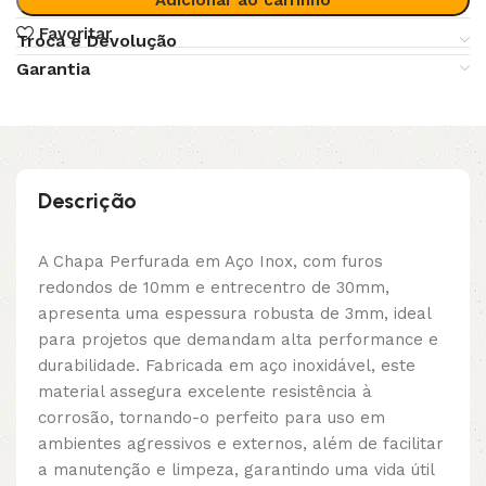
Favoritar
Troca e Devolução
Garantia
Descrição
A Chapa Perfurada em Aço Inox, com furos
redondos de 10mm e entrecentro de 30mm,
apresenta uma espessura robusta de 3mm, ideal
para projetos que demandam alta performance e
durabilidade. Fabricada em aço inoxidável, este
material assegura excelente resistência à
corrosão, tornando-o perfeito para uso em
ambientes agressivos e externos, além de facilitar
a manutenção e limpeza, garantindo uma vida útil