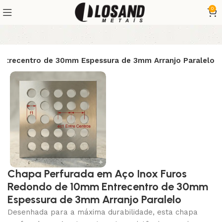
0
ntrecentro de 30mm Espessura de 3mm Arranjo Paralelo
Chapa Perfurada em Aço Inox Furos
Redondo de 10mm Entrecentro de 30mm
Espessura de 3mm Arranjo Paralelo
Desenhada para a máxima durabilidade, esta chapa