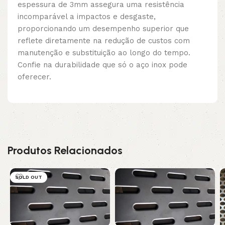
espessura de 3mm assegura uma resistência
incomparável a impactos e desgaste,
proporcionando um desempenho superior que
reflete diretamente na redução de custos com
manutenção e substituição ao longo do tempo.
Confie na durabilidade que só o aço inox pode
oferecer.
Produtos Relacionados
SOLD OUT