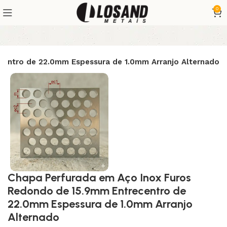
0
centro de 22.0mm Espessura de 1.0mm Arranjo Alternado
Chapa Perfurada em Aço Inox Furos
Redondo de 15.9mm Entrecentro de
22.0mm Espessura de 1.0mm Arranjo
Alternado