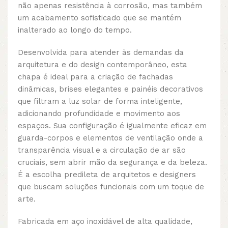
não apenas resistência à corrosão, mas também
um acabamento sofisticado que se mantém
inalterado ao longo do tempo.
Desenvolvida para atender às demandas da
arquitetura e do design contemporâneo, esta
chapa é ideal para a criação de fachadas
dinâmicas, brises elegantes e painéis decorativos
que filtram a luz solar de forma inteligente,
adicionando profundidade e movimento aos
espaços. Sua configuração é igualmente eficaz em
guarda-corpos e elementos de ventilação onde a
transparência visual e a circulação de ar são
cruciais, sem abrir mão da segurança e da beleza.
É a escolha predileta de arquitetos e designers
que buscam soluções funcionais com um toque de
arte.
Fabricada em aço inoxidável de alta qualidade,