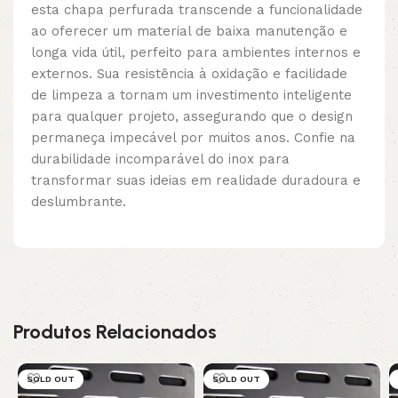
esta chapa perfurada transcende a funcionalidade
ao oferecer um material de baixa manutenção e
longa vida útil, perfeito para ambientes internos e
externos. Sua resistência à oxidação e facilidade
de limpeza a tornam um investimento inteligente
para qualquer projeto, assegurando que o design
permaneça impecável por muitos anos. Confie na
durabilidade incomparável do inox para
transformar suas ideias em realidade duradoura e
deslumbrante.
Produtos Relacionados
SOLD OUT
SOLD OUT