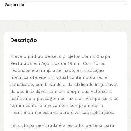
Garantia
Descrição
Eleve o padrão de seus projetos com a Chapa
Perfurada em Aço Inox de 19mm. Com furos
redondos e arranjo alternado, esta solução
metálica oferece um visual contemporâneo e
sofisticado, combinando a durabilidade inigualável
do aço inoxidável com um design que valoriza a
estética e a passagem de luz e ar. A espessura de
1.5mm confere leveza sem comprometer a
resistência necessária para diversas aplicações.
Esta chapa perfurada é a escolha perfeita para