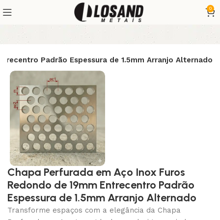
0
trecentro Padrão Espessura de 1.5mm Arranjo Alternado
Chapa Perfurada em Aço Inox Furos
Redondo de 19mm Entrecentro Padrão
Espessura de 1.5mm Arranjo Alternado
Transforme espaços com a elegância da Chapa