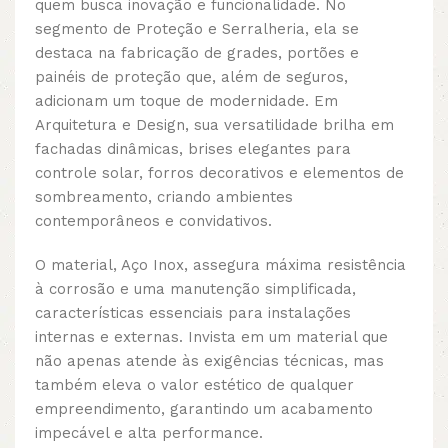
quem busca inovação e funcionalidade. No
segmento de Proteção e Serralheria, ela se
destaca na fabricação de grades, portões e
painéis de proteção que, além de seguros,
adicionam um toque de modernidade. Em
Arquitetura e Design, sua versatilidade brilha em
fachadas dinâmicas, brises elegantes para
controle solar, forros decorativos e elementos de
sombreamento, criando ambientes
contemporâneos e convidativos.
O material, Aço Inox, assegura máxima resistência
à corrosão e uma manutenção simplificada,
características essenciais para instalações
internas e externas. Invista em um material que
não apenas atende às exigências técnicas, mas
também eleva o valor estético de qualquer
empreendimento, garantindo um acabamento
impecável e alta performance.