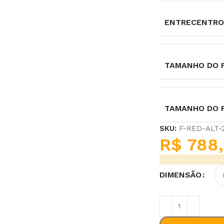
ENTRECENTRO
TAMANHO DO F
TAMANHO DO 
SKU:
F-RED-ALT
R$
788,
DIMENSÃO