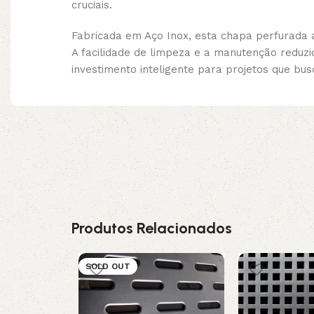
cruciais.
Fabricada em Aço Inox, esta chapa perfurada 
A facilidade de limpeza e a manutenção reduz
investimento inteligente para projetos que bu
Produtos Relacionados
SOLD OUT