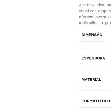
Aço Inox, ideal p
visual contempor
oferece leveza vi
aplicações arquit
DIMENSÃO
ESPESSURA
MATERIAL
FORMATO DO 