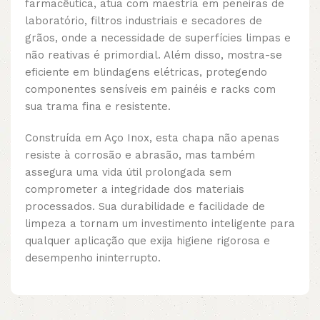
farmacêutica, atua com maestria em peneiras de
laboratório, filtros industriais e secadores de
grãos, onde a necessidade de superfícies limpas e
não reativas é primordial. Além disso, mostra-se
eficiente em blindagens elétricas, protegendo
componentes sensíveis em painéis e racks com
sua trama fina e resistente.
Construída em Aço Inox, esta chapa não apenas
resiste à corrosão e abrasão, mas também
assegura uma vida útil prolongada sem
comprometer a integridade dos materiais
processados. Sua durabilidade e facilidade de
limpeza a tornam um investimento inteligente para
qualquer aplicação que exija higiene rigorosa e
desempenho ininterrupto.