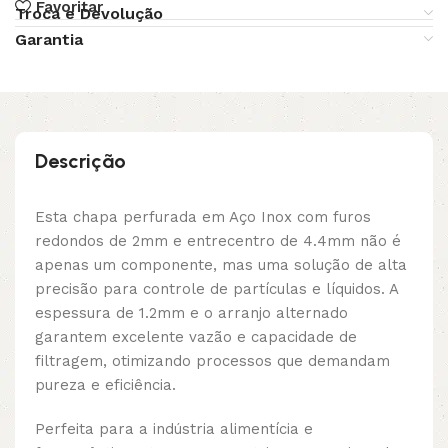
Favoritar
Troca e Devolução
Garantia
Descrição
Esta chapa perfurada em Aço Inox com furos
redondos de 2mm e entrecentro de 4.4mm não é
apenas um componente, mas uma solução de alta
precisão para controle de partículas e líquidos. A
espessura de 1.2mm e o arranjo alternado
garantem excelente vazão e capacidade de
filtragem, otimizando processos que demandam
pureza e eficiência.
Perfeita para a indústria alimentícia e