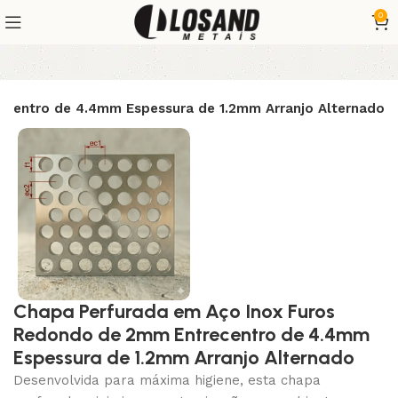
0
centro de 4.4mm Espessura de 1.2mm Arranjo Alternado
Chapa Perfurada em Aço Inox Furos
Redondo de 2mm Entrecentro de 4.4mm
Espessura de 1.2mm Arranjo Alternado
Desenvolvida para máxima higiene, esta chapa