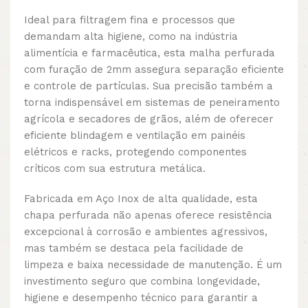
Ideal para filtragem fina e processos que
demandam alta higiene, como na indústria
alimentícia e farmacêutica, esta malha perfurada
com furação de 2mm assegura separação eficiente
e controle de partículas. Sua precisão também a
torna indispensável em sistemas de peneiramento
agrícola e secadores de grãos, além de oferecer
eficiente blindagem e ventilação em painéis
elétricos e racks, protegendo componentes
críticos com sua estrutura metálica.
Fabricada em Aço Inox de alta qualidade, esta
chapa perfurada não apenas oferece resistência
excepcional à corrosão e ambientes agressivos,
mas também se destaca pela facilidade de
limpeza e baixa necessidade de manutenção. É um
investimento seguro que combina longevidade,
higiene e desempenho técnico para garantir a