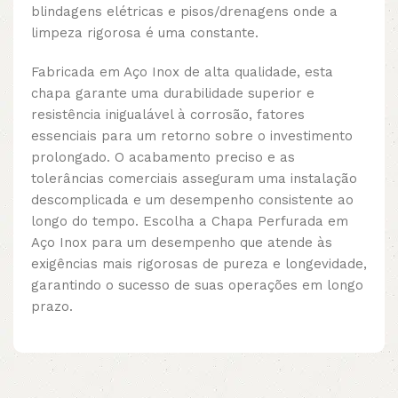
blindagens elétricas e pisos/drenagens onde a
limpeza rigorosa é uma constante.
Fabricada em Aço Inox de alta qualidade, esta
chapa garante uma durabilidade superior e
resistência inigualável à corrosão, fatores
essenciais para um retorno sobre o investimento
prolongado. O acabamento preciso e as
tolerâncias comerciais asseguram uma instalação
descomplicada e um desempenho consistente ao
longo do tempo. Escolha a Chapa Perfurada em
Aço Inox para um desempenho que atende às
exigências mais rigorosas de pureza e longevidade,
garantindo o sucesso de suas operações em longo
prazo.