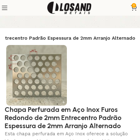
0
ntrecentro Padrão Espessura de 2mm Arranjo Alternado
Chapa Perfurada em Aço Inox Furos
Redondo de 2mm Entrecentro Padrão
Espessura de 2mm Arranjo Alternado
Esta chapa perfurada em Aço Inox oferece a solução