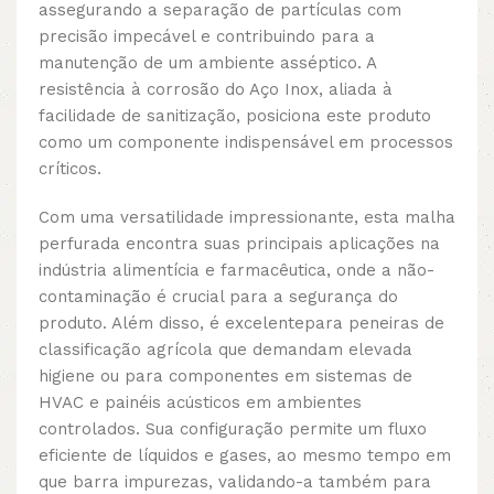
assegurando a separação de partículas com
precisão impecável e contribuindo para a
manutenção de um ambiente asséptico. A
resistência à corrosão do Aço Inox, aliada à
facilidade de sanitização, posiciona este produto
como um componente indispensável em processos
críticos.
Com uma versatilidade impressionante, esta malha
perfurada encontra suas principais aplicações na
indústria alimentícia e farmacêutica, onde a não-
contaminação é crucial para a segurança do
produto. Além disso, é excelentepara peneiras de
classificação agrícola que demandam elevada
higiene ou para componentes em sistemas de
HVAC e painéis acústicos em ambientes
controlados. Sua configuração permite um fluxo
eficiente de líquidos e gases, ao mesmo tempo em
que barra impurezas, validando-a também para