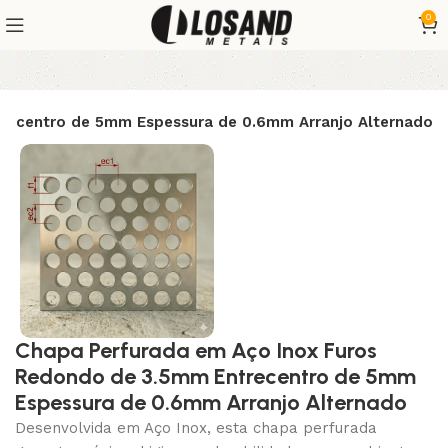
0
recentro de 5mm Espessura de 0.6mm Arranjo Alternado
Chapa Perfurada em Aço Inox Furos
Redondo de 3.5mm Entrecentro de 5mm
Espessura de 0.6mm Arranjo Alternado
Desenvolvida em Aço Inox, esta chapa perfurada