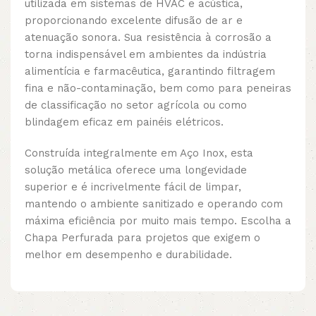
utilizada em sistemas de HVAC e acústica,
proporcionando excelente difusão de ar e
atenuação sonora. Sua resistência à corrosão a
torna indispensável em ambientes da indústria
alimentícia e farmacêutica, garantindo filtragem
fina e não-contaminação, bem como para peneiras
de classificação no setor agrícola ou como
blindagem eficaz em painéis elétricos.
Construída integralmente em Aço Inox, esta
solução metálica oferece uma longevidade
superior e é incrivelmente fácil de limpar,
mantendo o ambiente sanitizado e operando com
máxima eficiência por muito mais tempo. Escolha a
Chapa Perfurada para projetos que exigem o
melhor em desempenho e durabilidade.