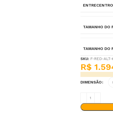
ENTRECENTRO
TAMANHO DO F
TAMANHO DO 
SKU:
F-RED-ALT
R$
1.59
DIMENSÃO