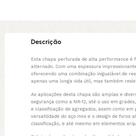
Descrição
Esta chapa perfurada de alta performance é 
alternado. Com uma espessura impressionante 
oferecendo uma combinação inigualável de res
apenas uma longa vida útil, mas também resist
As aplicações desta chapa são amplas e dive
segurança como a NR-12, até o uso em grades,
e classificação de agregados, assim como em pi
versatilidade do aço inox e o design de furos
classificação, e até mesmo em elementos arqu