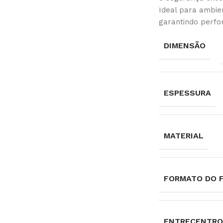
Ideal para ambien
garantindo perfo
DIMENSÃO
ESPESSURA
MATERIAL
FORMATO DO 
ENTRECENTRO