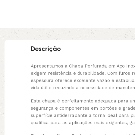
Descrição
Apresentamos a Chapa Perfurada em Aço Inox,
exigem resistência e durabilidade. Com furos
espessura oferece excelente vazão e estabilid
vida útil e reduzindo a necessidade de manut
Esta chapa é perfeitamente adequada para uma
segurança e componentes em portões e grades
superfície antiderrapante a torna ideal para 
qualifica para as aplicações mais exigentes, g