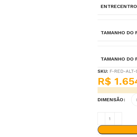
ENTRECENTRO
TAMANHO DO F
TAMANHO DO 
SKU:
F-RED-ALT
R$
1.65
DIMENSÃO