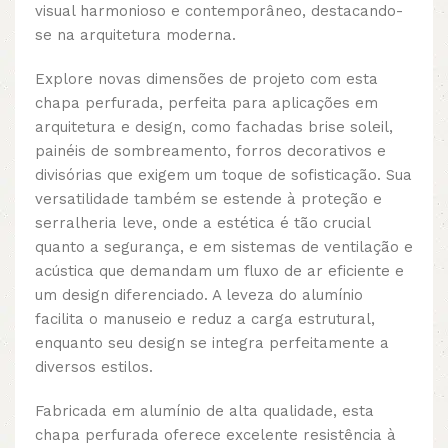
visual harmonioso e contemporâneo, destacando-
se na arquitetura moderna.
Explore novas dimensões de projeto com esta
chapa perfurada, perfeita para aplicações em
arquitetura e design, como fachadas brise soleil,
painéis de sombreamento, forros decorativos e
divisórias que exigem um toque de sofisticação. Sua
versatilidade também se estende à proteção e
serralheria leve, onde a estética é tão crucial
quanto a segurança, e em sistemas de ventilação e
acústica que demandam um fluxo de ar eficiente e
um design diferenciado. A leveza do alumínio
facilita o manuseio e reduz a carga estrutural,
enquanto seu design se integra perfeitamente a
diversos estilos.
Fabricada em alumínio de alta qualidade, esta
chapa perfurada oferece excelente resistência à