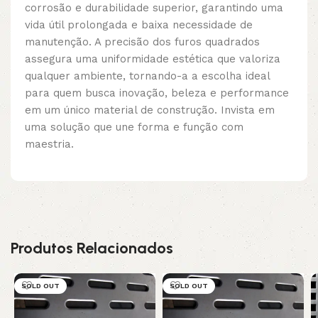
corrosão e durabilidade superior, garantindo uma
vida útil prolongada e baixa necessidade de
manutenção. A precisão dos furos quadrados
assegura uma uniformidade estética que valoriza
qualquer ambiente, tornando-a a escolha ideal
para quem busca inovação, beleza e performance
em um único material de construção. Invista em
uma solução que une forma e função com
maestria.
Produtos Relacionados
SOLD OUT
SOLD OUT