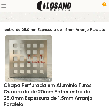
0
ecentro de 25.0mm Espessura de 1.5mm Arranjo Paralelo
Chapa Perfurada em Alumínio Furos
Quadrado de 20mm Entrecentro de
25.0mm Espessura de 1.5mm Arranjo
Paralelo