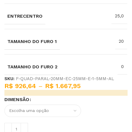
ENTRECENTRO
25,0
TAMANHO DO FURO 1
20
TAMANHO DO FURO 2
0
SKU:
F-QUAD-PARAL-20MM-EC-25MM-E-1-5MM-AL
R$
926,64
–
R$
1.667,95
DIMENSÃO