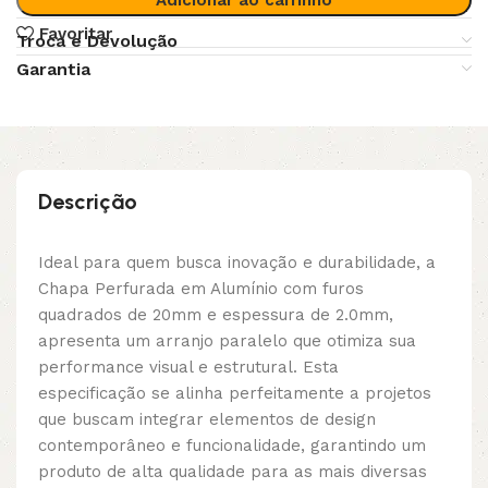
Favoritar
Troca e Devolução
Garantia
Descrição
Ideal para quem busca inovação e durabilidade, a
Chapa Perfurada em Alumínio com furos
quadrados de 20mm e espessura de 2.0mm,
apresenta um arranjo paralelo que otimiza sua
performance visual e estrutural. Esta
especificação se alinha perfeitamente a projetos
que buscam integrar elementos de design
contemporâneo e funcionalidade, garantindo um
produto de alta qualidade para as mais diversas