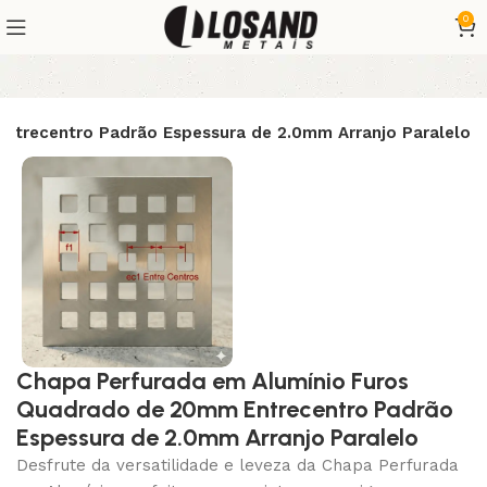
0
ntrecentro Padrão Espessura de 2.0mm Arranjo Paralelo
Chapa Perfurada em Alumínio Furos
Quadrado de 20mm Entrecentro Padrão
Espessura de 2.0mm Arranjo Paralelo
Desfrute da versatilidade e leveza da Chapa Perfurada