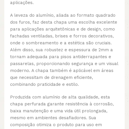
aplicações.
A leveza do alumínio, aliada ao formato quadrado
dos furos, faz desta chapa uma escolha excelente
para aplicações arquitetônicas e de design, como
fachadas ventiladas, brises e forros decorativos,
onde o sombreamento e a estética são cruciais.
Além disso, sua robustez e espessura de 2mm a
tornam adequada para pisos antiderrapantes e
passarelas, proporcionando segurança e um visual
moderno. A chapa também é aplicável em áreas
que necessitam de drenagem eficiente,
combinando praticidade e estilo.
Produzida com alumínio de alta qualidade, esta
chapa perfurada garante resistência à corrosão,
baixa manutenção e uma vida útil prolongada,
mesmo em ambientes desafiadores. Sua
composição otimiza o produto para uso em