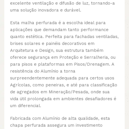
excelente ventilação e difusão de luz, tornando-a
uma solução inovadora e durável.
Esta malha perfurada é a escolha ideal para
aplicações que demandam tanto performance
quanto estética. Perfeita para fachadas ventiladas,
brises solares e painéis decorativos em
Arquitetura e Design, sua estrutura também
oferece segurança em Proteção e Serralheria, ou
para pisos e plataformas em Pisos/Drenagem. A
resistência do Alumínio a torna
surpreendentemente adequada para certos usos
Agrícolas, como peneiras, e até para classificação
de agregados em Mineração/Pesada, onde sua
vida útil prolongada em ambientes desafiadores é
um diferencial.
Fabricada com Alumínio de alta qualidade, esta
chapa perfurada assegura um investimento