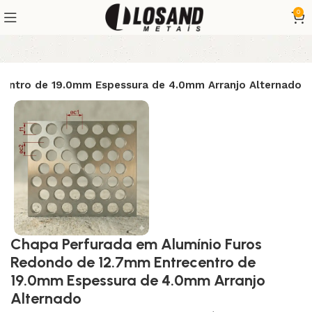
0
centro de 19.0mm Espessura de 4.0mm Arranjo Alternado
Chapa Perfurada em Alumínio Furos
Redondo de 12.7mm Entrecentro de
19.0mm Espessura de 4.0mm Arranjo
Alternado