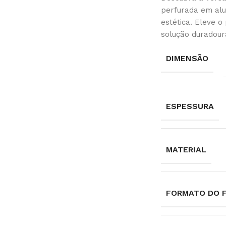
perfurada em alu
estética. Eleve 
solução duradour
DIMENSÃO
ESPESSURA
MATERIAL
FORMATO DO 