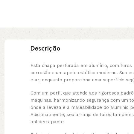
Descrição
Esta chapa perfurada em alumínio, com furos 
corrosão e um apelo estético moderno. Sua e
e ar, enquanto proporciona uma superfície seg
Com um perfil que atende aos rigorosos padrõe
máquinas, harmonizando segurança com um toq
onde a leveza e a maleabilidade do alumínio p
Adicionalmente, seu arranjo de furos também 
antiderrapante.