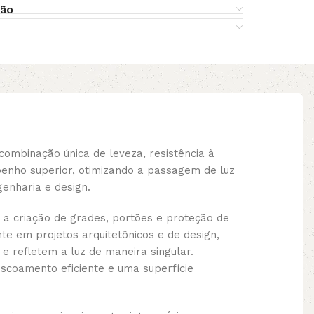
ção
mbinação única de leveza, resistência à
enho superior, otimizando a passagem de luz
enharia e design.
 a criação de grades, portões e proteção de
 em projetos arquitetônicos e de design,
e refletem a luz de maneira singular.
scoamento eficiente e uma superfície