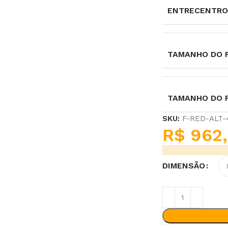
ENTRECENTRO
TAMANHO DO F
TAMANHO DO 
SKU:
F-RED-ALT
R$
962,
DIMENSÃO