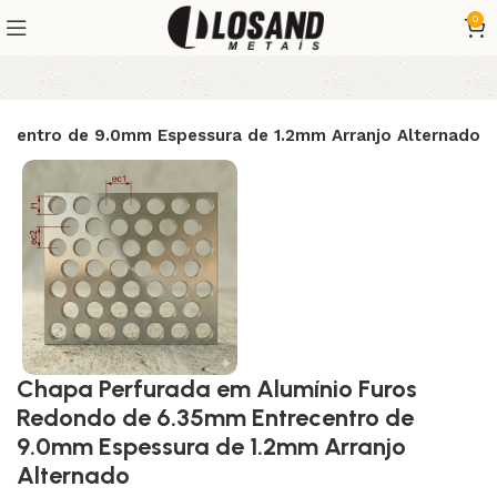
0
ecentro de 9.0mm Espessura de 1.2mm Arranjo Alternado
Chapa Perfurada em Alumínio Furos
Redondo de 6.35mm Entrecentro de
9.0mm Espessura de 1.2mm Arranjo
Alternado