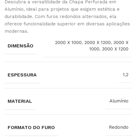
Descubra a versatilidade da Chapa Perfurada em
Alumínio, ideal para projetos que exigem estética e
durabilidade. Com furos redondos alternados, ela
oferece funcionalidade superior em diversas aplicações
modernas.
2000 X 1000
,
2000 X 1200
,
3000 X
DIMENSÃO
1000
,
3000 X 1200
ESPESSURA
1,2
MATERIAL
Alumínio
FORMATO DO FURO
Redondo