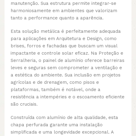
manutenção. Sua estrutura permite integrar-se
harmoniosamente em ambientes que valorizam
tanto a performance quanto a aparência.
Esta solução metálica é perfeitamente adequada
para aplicações em Arquitetura e Design, como
brises, forros e fachadas que buscam um visual
impactante e controle solar eficaz. Na Proteção e
Serralheria, o painel de alumínio oferece barreiras
leves e seguras sem comprometer a ventilação e
a estética do ambiente. Sua inclusão em projetos
agrícolas e de drenagem, como pisos e
plataformas, também é notável, onde a
resistência a intempéries e o escoamento eficiente
são cruciais.
Construída com alumínio de alta qualidade, esta
chapa perfurada garante uma instalação
simplificada e uma longevidade excepcional. A