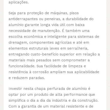
aplicações.
Seja para proteção de máquinas, pisos
antiderrapantes ou peneiras, a durabilidade do
alumínio garante longa vida útil com baixa
necessidade de manutenção. É também uma
escolha econômica e inteligente para sistemas de
drenagem, componentes agrícolas e até em
elementos estruturais leves em serralheria,
entregando custo-benefício superior em relação a
materiais mais pesados sem comprometer a
funcionalidade. Sua facilidade de limpeza e
resistência à corrosão ampliam sua aplicabilidade
e reduzem paradas.
Investir nesta chapa perfurada de alumínio é
optar por um produto de alta performance que
simplifica o dia a dia da indústria e da construção.
Com a garantia de um material resistente e de