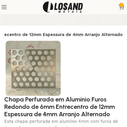
0
trecentro de 12mm Espessura de 4mm Arranjo Alternado
Chapa Perfurada em Alumínio Furos
Redondo de 6mm Entrecentro de 12mm
Espessura de 4mm Arranjo Alternado
Esta chapa perfurada em alumínio 4mm com furos de