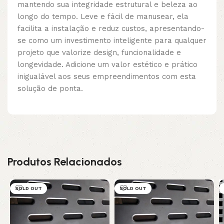
mantendo sua integridade estrutural e beleza ao
longo do tempo. Leve e fácil de manusear, ela
facilita a instalação e reduz custos, apresentando-
se como um investimento inteligente para qualquer
projeto que valorize design, funcionalidade e
longevidade. Adicione um valor estético e prático
inigualável aos seus empreendimentos com esta
solução de ponta.
Produtos Relacionados
SOLD OUT
SOLD OUT