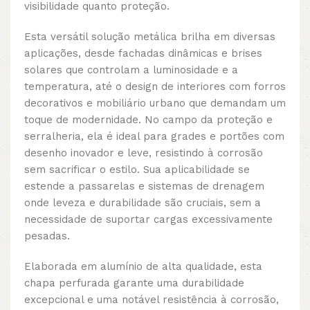
visibilidade quanto proteção.
Esta versátil solução metálica brilha em diversas
aplicações, desde fachadas dinâmicas e brises
solares que controlam a luminosidade e a
temperatura, até o design de interiores com forros
decorativos e mobiliário urbano que demandam um
toque de modernidade. No campo da proteção e
serralheria, ela é ideal para grades e portões com
desenho inovador e leve, resistindo à corrosão
sem sacrificar o estilo. Sua aplicabilidade se
estende a passarelas e sistemas de drenagem
onde leveza e durabilidade são cruciais, sem a
necessidade de suportar cargas excessivamente
pesadas.
Elaborada em alumínio de alta qualidade, esta
chapa perfurada garante uma durabilidade
excepcional e uma notável resistência à corrosão,