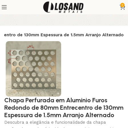
0
centro de 130mm Espessura de 1.5mm Arranjo Alternado
Chapa Perfurada em Alumínio Furos
Redondo de 80mm Entrecentro de 130mm
Espessura de 1.5mm Arranjo Alternado
Descubra a elegância e funcionalidade da chapa