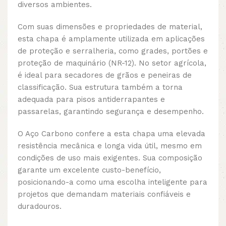
diversos ambientes.
Com suas dimensões e propriedades de material,
esta chapa é amplamente utilizada em aplicações
de proteção e serralheria, como grades, portões e
proteção de maquinário (NR-12). No setor agrícola,
é ideal para secadores de grãos e peneiras de
classificação. Sua estrutura também a torna
adequada para pisos antiderrapantes e
passarelas, garantindo segurança e desempenho.
O Aço Carbono confere a esta chapa uma elevada
resistência mecânica e longa vida útil, mesmo em
condições de uso mais exigentes. Sua composição
garante um excelente custo-benefício,
posicionando-a como uma escolha inteligente para
projetos que demandam materiais confiáveis e
duradouros.