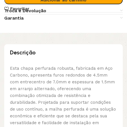
Favoritar
Troca e Devolução
Garantia
Descrição
Esta chapa perfurada robusta, fabricada em Aço
Carbono, apresenta furos redondos de 4.5mm
com entrecentro de 7.0mm e espessura de 1.5mm
em arranjo alternado, oferecendo uma
combinação otimizada de resistência e
durabilidade. Projetada para suportar condições
de uso contínuo, a malha perfurada é uma solução
econômica e eficiente que se destaca pela sua
versatilidade e facilidade de instalação em