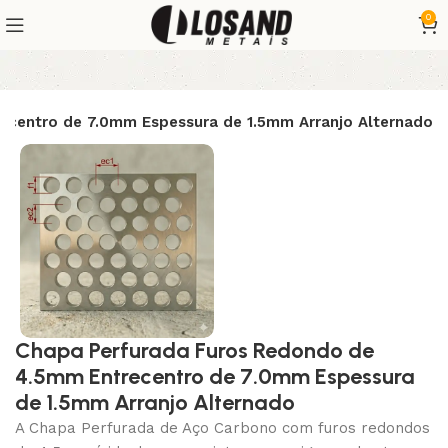
0
ecentro de 7.0mm Espessura de 1.5mm Arranjo Alternado
Chapa Perfurada Furos Redondo de
4.5mm Entrecentro de 7.0mm Espessura
de 1.5mm Arranjo Alternado
A Chapa Perfurada de Aço Carbono com furos redondos