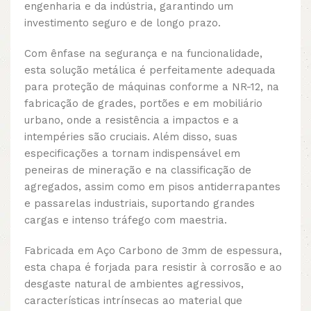
engenharia e da indústria, garantindo um
investimento seguro e de longo prazo.
Com ênfase na segurança e na funcionalidade,
esta solução metálica é perfeitamente adequada
para proteção de máquinas conforme a NR-12, na
fabricação de grades, portões e em mobiliário
urbano, onde a resistência a impactos e a
intempéries são cruciais. Além disso, suas
especificações a tornam indispensável em
peneiras de mineração e na classificação de
agregados, assim como em pisos antiderrapantes
e passarelas industriais, suportando grandes
cargas e intenso tráfego com maestria.
Fabricada em Aço Carbono de 3mm de espessura,
esta chapa é forjada para resistir à corrosão e ao
desgaste natural de ambientes agressivos,
características intrínsecas ao material que