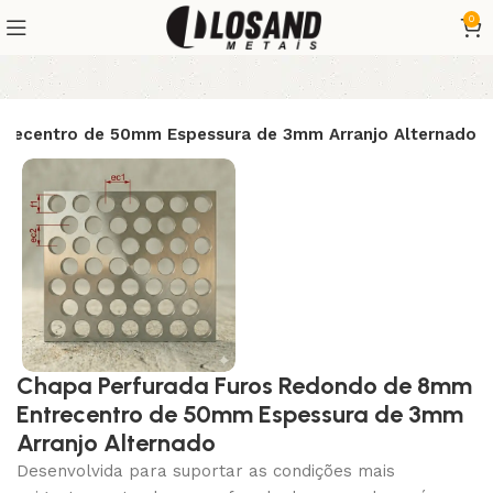
0
trecentro de 50mm Espessura de 3mm Arranjo Alternado
Chapa Perfurada Furos Redondo de 8mm
Entrecentro de 50mm Espessura de 3mm
Arranjo Alternado
Desenvolvida para suportar as condições mais