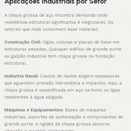
Aplicações Industriais por Setor
A chapa grossa de aço encontra demanda onde
resistência estrutural significativa é inegociável. Os
setores que mais consomem esse material:
Construção Civil:
Vigas, colunas e placas de base em
estruturas pesadas. Qualquer edifício de grande porte
ou galpão industrial tem chapa grossa na fundação
estrutural.
Indústria Naval:
Cascos de navios exigem espessuras
que aguentem pressão hidrostática e impactos. Aqui, a
chapa grossa é especificada em aço carbono ou ligas
resistentes à água salgada.
Máquinas e Equipamentos:
Bases de máquinas
industriais, suportes de sustentação e componentes de
grande porte. A rigidez da chapa grossa absorve