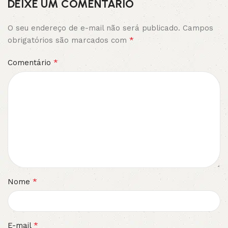
DEIXE UM COMENTÁRIO
O seu endereço de e-mail não será publicado.
Campos
*
obrigatórios são marcados com
*
Comentário
*
Nome
*
E-mail