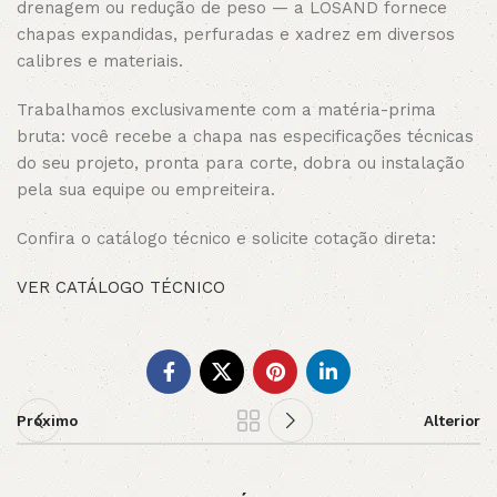
drenagem ou redução de peso — a LOSAND fornece
chapas expandidas, perfuradas e xadrez em diversos
calibres e materiais.
Trabalhamos exclusivamente com a matéria-prima
bruta: você recebe a chapa nas especificações técnicas
do seu projeto, pronta para corte, dobra ou instalação
pela sua equipe ou empreiteira.
Confira o catálogo técnico e solicite cotação direta:
VER CATÁLOGO TÉCNICO
Próximo
Alterior