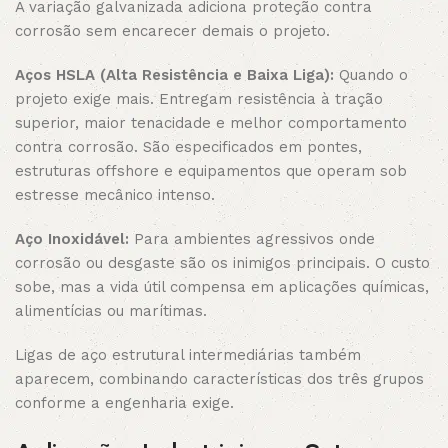
A variação galvanizada adiciona proteção contra
corrosão sem encarecer demais o projeto.
Aços HSLA (Alta Resistência e Baixa Liga):
Quando o
projeto exige mais. Entregam resistência à tração
superior, maior tenacidade e melhor comportamento
contra corrosão. São especificados em pontes,
estruturas offshore e equipamentos que operam sob
estresse mecânico intenso.
Aço Inoxidável:
Para ambientes agressivos onde
corrosão ou desgaste são os inimigos principais. O custo
sobe, mas a vida útil compensa em aplicações químicas,
alimentícias ou marítimas.
Ligas de aço estrutural intermediárias também
aparecem, combinando características dos três grupos
conforme a engenharia exige.