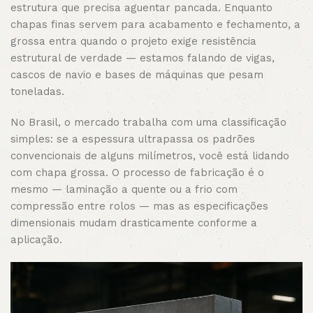
estrutura que precisa aguentar pancada. Enquanto
chapas finas servem para acabamento e fechamento, a
grossa entra quando o projeto exige resistência
estrutural de verdade — estamos falando de vigas,
cascos de navio e bases de máquinas que pesam
toneladas.
No Brasil, o mercado trabalha com uma classificação
simples: se a espessura ultrapassa os padrões
convencionais de alguns milímetros, você está lidando
com chapa grossa. O processo de fabricação é o
mesmo — laminação a quente ou a frio com
compressão entre rolos — mas as especificações
dimensionais mudam drasticamente conforme a
aplicação.