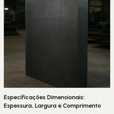
Especificações Dimensionais:
Espessura, Largura e Comprimento