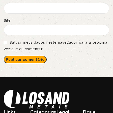
Site
Salvar meus dados neste navegador para a próxima
vez que eu comentar.
Links
Categorias
Legal
Fique