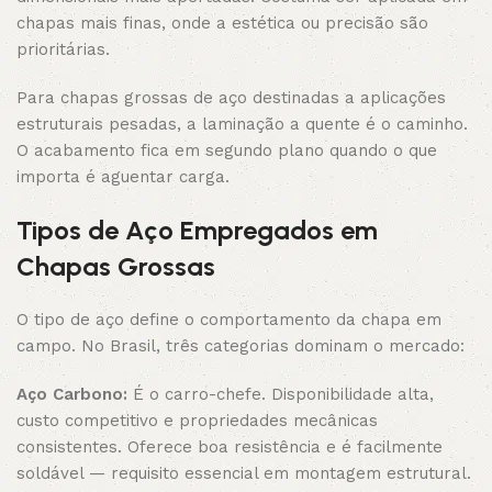
chapas mais finas, onde a estética ou precisão são
prioritárias.
Para chapas grossas de aço destinadas a aplicações
estruturais pesadas, a laminação a quente é o caminho.
O acabamento fica em segundo plano quando o que
importa é aguentar carga.
Tipos de Aço Empregados em
Chapas Grossas
O tipo de aço define o comportamento da chapa em
campo. No Brasil, três categorias dominam o mercado:
Aço Carbono:
É o carro-chefe. Disponibilidade alta,
custo competitivo e propriedades mecânicas
consistentes. Oferece boa resistência e é facilmente
soldável — requisito essencial em montagem estrutural.