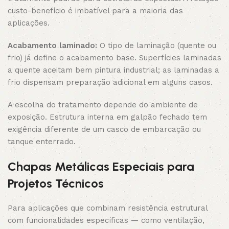
custo-benefício é imbatível para a maioria das
aplicações.
Acabamento laminado:
O tipo de laminação (quente ou
frio) já define o acabamento base. Superfícies laminadas
a quente aceitam bem pintura industrial; as laminadas a
frio dispensam preparação adicional em alguns casos.
A escolha do tratamento depende do ambiente de
exposição. Estrutura interna em galpão fechado tem
exigência diferente de um casco de embarcação ou
tanque enterrado.
Chapas Metálicas Especiais para
Projetos Técnicos
Para aplicações que combinam resistência estrutural
com funcionalidades específicas — como ventilação,