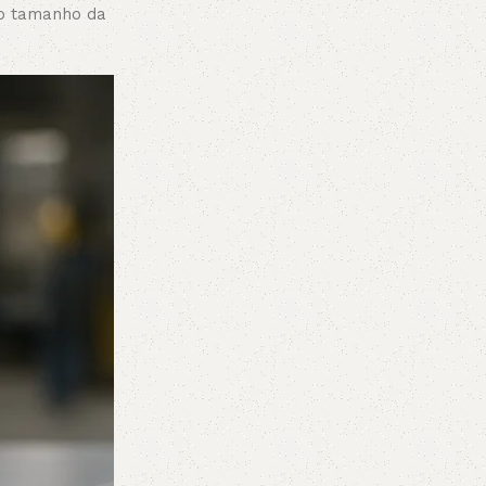
é o tamanho da