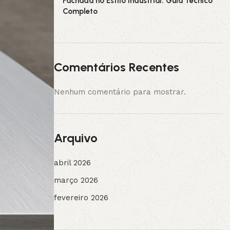
Fachada no Estilo Industrial: Guia Técnico
Completo
Comentários Recentes
Nenhum comentário para mostrar.
Arquivo
abril 2026
março 2026
fevereiro 2026