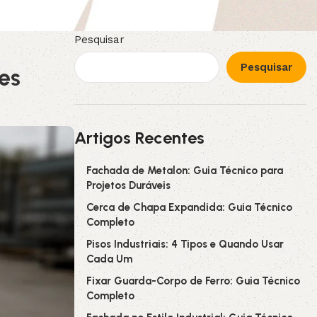
Pesquisar
Pesquisar
es
Artigos Recentes
Fachada de Metalon: Guia Técnico para
Projetos Duráveis
Cerca de Chapa Expandida: Guia Técnico
Completo
Pisos Industriais: 4 Tipos e Quando Usar
Cada Um
Fixar Guarda-Corpo de Ferro: Guia Técnico
Completo