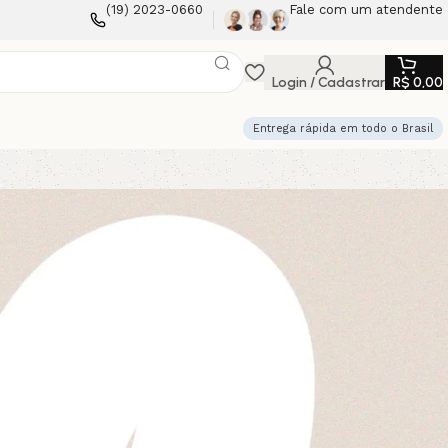
(19) 2023-0660
Fale com um atendente
Login / Cadastrar
R$
0,00
Entrega rápida em todo o Brasil