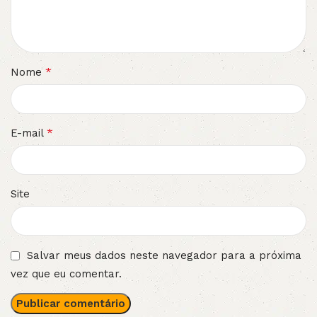
*
Nome
*
E-mail
Site
Salvar meus dados neste navegador para a próxima
vez que eu comentar.