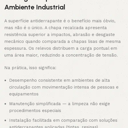
Ambiente Industrial
A superfície antiderrapante é o benefício mais óbvio,
mas não é o único. A chapa recalcada apresenta
resistência superior a impactos, abrasão e desgaste
mecânico quando comparada a chapas lisas de mesma
espessura. Os relevos distribuem a carga pontual em
uma área maior, reduzindo a concentração de tensão.
Na prática, isso significa:
Desempenho consistente em ambientes de alta
circulação com movimentação intensa de pessoas e
equipamentos
Manutenção simplificada — a limpeza não exige
procedimentos especiais
Instalação facilitada em comparação com soluções
antiderrapantes aplicadas (tintas, resinas)