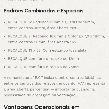
Padrões Combinados e Especiais
RECALQUE 6: Redondo 19mm e Quadrado 16mm,
entre-centros 38mm, área aberta 20%
RECALQUE 7: Redondo 16,0mm e Oblongo 7,0 x 18mm,
entre-centros 50mm, área aberta 16%
RECALQUE 13 x 28: Com estampo losangular
RECALQUE com furo e repuxo de 12mm
RECALQUE com furo e repuxo de 25mm
A nomenclatura “E.C.” indica o entre-centros (distância
entre os centros dos relevos), enquanto “AA” representa
a área aberta percentual — importante quando há
necessidade de drenagem ou ventilação.
Vantagens Operacionais em