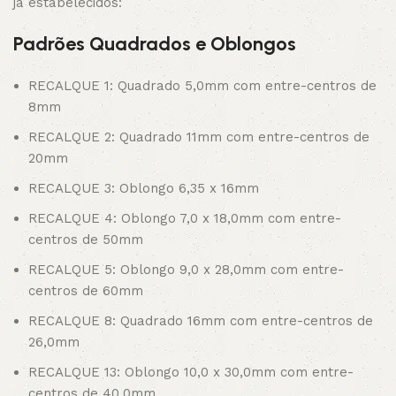
já estabelecidos:
Padrões Quadrados e Oblongos
RECALQUE 1: Quadrado 5,0mm com entre-centros de
8mm
RECALQUE 2: Quadrado 11mm com entre-centros de
20mm
RECALQUE 3: Oblongo 6,35 x 16mm
RECALQUE 4: Oblongo 7,0 x 18,0mm com entre-
centros de 50mm
RECALQUE 5: Oblongo 9,0 x 28,0mm com entre-
centros de 60mm
RECALQUE 8: Quadrado 16mm com entre-centros de
26,0mm
RECALQUE 13: Oblongo 10,0 x 30,0mm com entre-
centros de 40,0mm