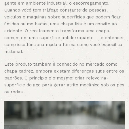
gente em ambiente industrial: o escorregamento.
Quando você tem tráfego constante de pessoas,
veículos e máquinas sobre superfícies que podem ficar
úmidas ou molhadas, uma chapa lisa é um convite ao
acidente. O recalcamento transforma uma chapa
comum em uma superfície antiderrapante — e entender
como isso funciona muda a forma como você especifica
material.
Este produto também é conhecido no mercado como
chapa xadrez, embora existam diferenças sutis entre os
padrões. O princípio é o mesmo: criar relevo na
superfície do aço para gerar atrito mecânico sob os pés
ou rodas.