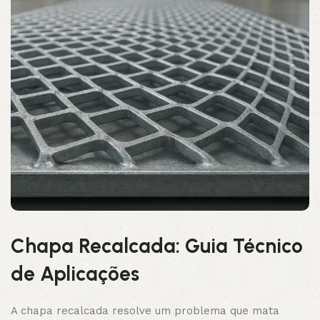
Chapa Recalcada: Guia Técnico
de Aplicações
A chapa recalcada resolve um problema que mata