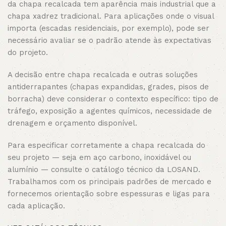
da chapa recalcada tem aparência mais industrial que a
chapa xadrez tradicional. Para aplicações onde o visual
importa (escadas residenciais, por exemplo), pode ser
necessário avaliar se o padrão atende às expectativas
do projeto.
A decisão entre chapa recalcada e outras soluções
antiderrapantes (chapas expandidas, grades, pisos de
borracha) deve considerar o contexto específico: tipo de
tráfego, exposição a agentes químicos, necessidade de
drenagem e orçamento disponível.
Para especificar corretamente a chapa recalcada do
seu projeto — seja em aço carbono, inoxidável ou
alumínio — consulte o catálogo técnico da LOSAND.
Trabalhamos com os principais padrões de mercado e
fornecemos orientação sobre espessuras e ligas para
cada aplicação.