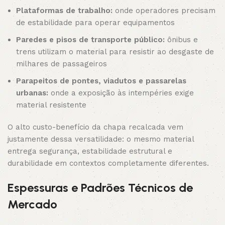
Plataformas de trabalho:
onde operadores precisam
de estabilidade para operar equipamentos
Paredes e pisos de transporte público:
ônibus e
trens utilizam o material para resistir ao desgaste de
milhares de passageiros
Parapeitos de pontes, viadutos e passarelas
urbanas:
onde a exposição às intempéries exige
material resistente
O alto custo-benefício da chapa recalcada vem
justamente dessa versatilidade: o mesmo material
entrega segurança, estabilidade estrutural e
durabilidade em contextos completamente diferentes.
Espessuras e Padrões Técnicos de
Mercado