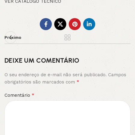
VER CATÁLOGO TÉCNICO
Próximo
DEIXE UM COMENTÁRIO
O seu endereço de e-mail não será publicado.
Campos
*
obrigatórios são marcados com
*
Comentário