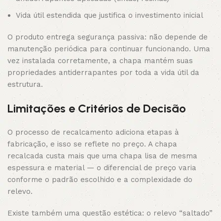
Vida útil estendida que justifica o investimento inicial
O produto entrega segurança passiva: não depende de
manutenção periódica para continuar funcionando. Uma
vez instalada corretamente, a chapa mantém suas
propriedades antiderrapantes por toda a vida útil da
estrutura.
Limitações e Critérios de Decisão
O processo de recalcamento adiciona etapas à
fabricação, e isso se reflete no preço. A chapa
recalcada custa mais que uma chapa lisa de mesma
espessura e material — o diferencial de preço varia
conforme o padrão escolhido e a complexidade do
relevo.
Existe também uma questão estética: o relevo “saltado”