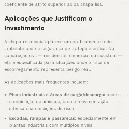
coeficiente de atrito superior ao da chapa lisa.
Aplicações que Justificam o
Investimento
A chapa recalcada aparece em praticamente todo
ambiente onde a segurança de tráfego é crítica. Na
construção civil — residencial, comercial ou industrial —
ela é especificada para situações onde o risco de
escorregamento representa perigo real.
As aplicações mais frequentes incluem:
Pisos industriais e áreas de carga/descarga:
onde a
combinação de umidade, óleo e movimentação
intensa cria condições de risco
Escadas, rampas e passarelas:
especialmente em
plantas industriais com múltiplos níveis