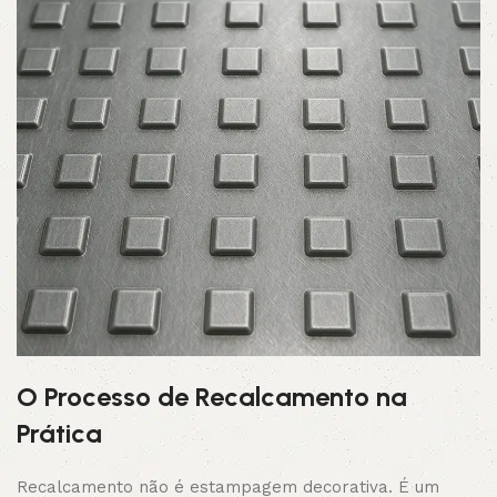
O Processo de Recalcamento na
Prática
Recalcamento não é estampagem decorativa. É um