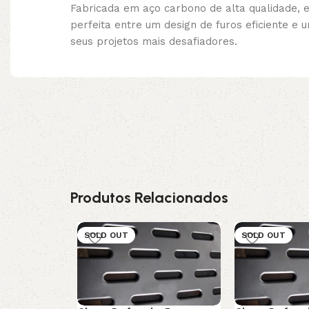
Fabricada em aço carbono de alta qualidade, e
perfeita entre um design de furos eficiente 
seus projetos mais desafiadores.
Produtos Relacionados
SOLD OUT
SOLD OUT