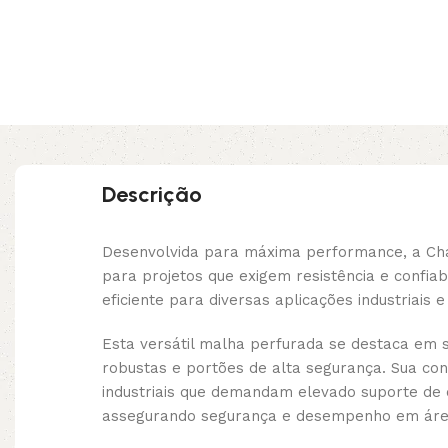
Descrição
Desenvolvida para máxima performance, a Ch
para projetos que exigem resistência e confia
eficiente para diversas aplicações industriais 
Esta versátil malha perfurada se destaca em 
robustas e portões de alta segurança. Sua con
industriais que demandam elevado suporte de 
assegurando segurança e desempenho em área