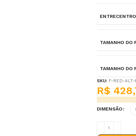
ENTRECENTRO
TAMANHO DO F
TAMANHO DO 
SKU:
F-RED-ALT
R$
428,
DIMENSÃO