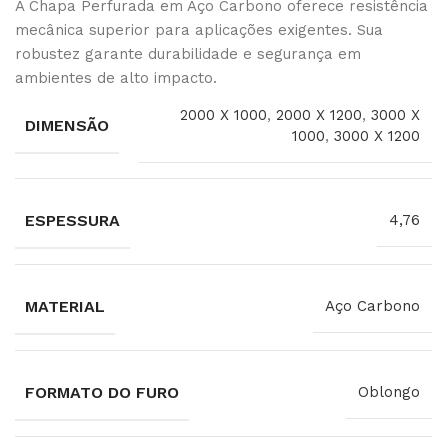
A Chapa Perfurada em Aço Carbono oferece resistência
mecânica superior para aplicações exigentes. Sua
robustez garante durabilidade e segurança em
ambientes de alto impacto.
2000 X 1000
,
2000 X 1200
,
3000 X
DIMENSÃO
1000
,
3000 X 1200
ESPESSURA
4,76
MATERIAL
Aço Carbono
FORMATO DO FURO
Oblongo