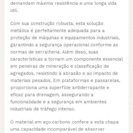
demandam máxima resistência e uma longa vida
útil.
Com sua construção robusta, esta solução
metálica é perfeitamente adequada para a
proteção de máquinas e equipamentos industriais,
garantindo a segurança operacional conforme as
normas de serralheria. Além disso, suas
características a tornam um componente essencial
em peneiras de mineração e classificação de
agregados, resistindo à abrasão e ao impacto de
materiais pesados. Em plataformas e passarelas,
proporciona uma superfície antiderrapante e
eficaz para drenagem, assegurando a
funcionalidade e a segurança em ambientes
industriais de tráfego intenso.
O material em aço carbono confere a esta chapa
uma capacidade incomparável de absorver