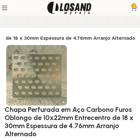
0
o de 18 x 30mm Espessura de 4.76mm Arranjo Alternado
Chapa Perfurada em Aço Carbono Furos
Oblongo de 10x22mm Entrecentro de 18 x
30mm Espessura de 4.76mm Arranjo
Alternado