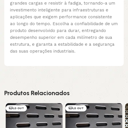
grandes cargas e resistir à fadiga, tornando-a um
investimento inteligente para infraestruturas e
aplicações que exigem performance consistente
ao longo do tempo. Escolha a confiabilidade de um
produto desenvolvido para durar, entregando
desempenho superior em cada milímetro de sua
estrutura, e garanta a estabilidade e a segurança
das suas operações industriais.
Produtos Relacionados
SOLD OUT
SOLD OUT