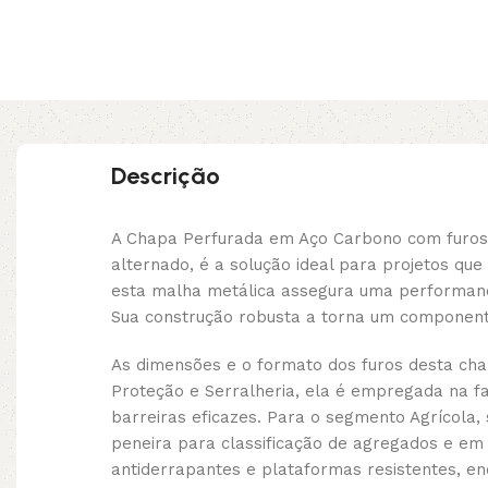
Descrição
A Chapa Perfurada em Aço Carbono com furos
alternado, é a solução ideal para projetos q
esta malha metálica assegura uma performance
Sua construção robusta a torna um componente 
As dimensões e o formato dos furos desta cha
Proteção e Serralheria, ela é empregada na f
barreiras eficazes. Para o segmento Agrícola
peneira para classificação de agregados e em 
antiderrapantes e plataformas resistentes, en