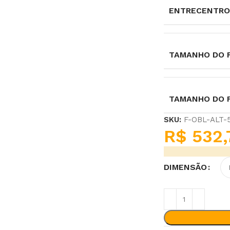
ENTRECENTRO
TAMANHO DO F
TAMANHO DO 
SKU:
F-OBL-ALT
R$
532,
DIMENSÃO