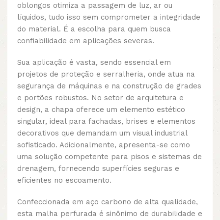
oblongos otimiza a passagem de luz, ar ou
líquidos, tudo isso sem comprometer a integridade
do material. É a escolha para quem busca
confiabilidade em aplicações severas.
Sua aplicação é vasta, sendo essencial em
projetos de proteção e serralheria, onde atua na
segurança de máquinas e na construção de grades
e portões robustos. No setor de arquitetura e
design, a chapa oferece um elemento estético
singular, ideal para fachadas, brises e elementos
decorativos que demandam um visual industrial
sofisticado. Adicionalmente, apresenta-se como
uma solução competente para pisos e sistemas de
drenagem, fornecendo superfícies seguras e
eficientes no escoamento.
Confeccionada em aço carbono de alta qualidade,
esta malha perfurada é sinônimo de durabilidade e