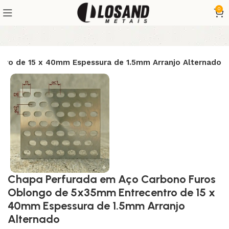
0
ro de 15 x 40mm Espessura de 1.5mm Arranjo Alternado
Chapa Perfurada em Aço Carbono Furos
Oblongo de 5x35mm Entrecentro de 15 x
40mm Espessura de 1.5mm Arranjo
Alternado