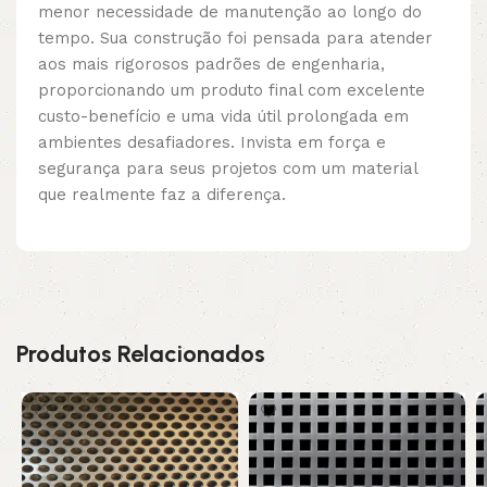
menor necessidade de manutenção ao longo do
tempo. Sua construção foi pensada para atender
aos mais rigorosos padrões de engenharia,
proporcionando um produto final com excelente
custo-benefício e uma vida útil prolongada em
ambientes desafiadores. Invista em força e
segurança para seus projetos com um material
que realmente faz a diferença.
Produtos Relacionados