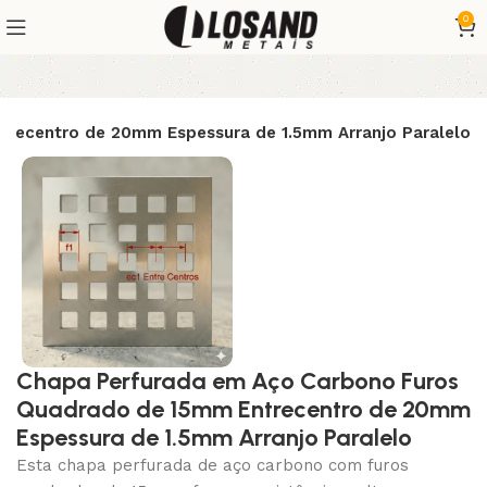
0
recentro de 20mm Espessura de 1.5mm Arranjo Paralelo
Chapa Perfurada em Aço Carbono Furos
Quadrado de 15mm Entrecentro de 20mm
Espessura de 1.5mm Arranjo Paralelo
Esta chapa perfurada de aço carbono com furos