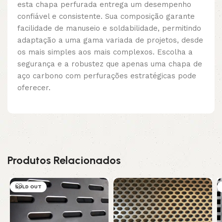
esta chapa perfurada entrega um desempenho
confiável e consistente. Sua composição garante
facilidade de manuseio e soldabilidade, permitindo
adaptação a uma gama variada de projetos, desde
os mais simples aos mais complexos. Escolha a
segurança e a robustez que apenas uma chapa de
aço carbono com perfurações estratégicas pode
oferecer.
Produtos Relacionados
SOLD OUT