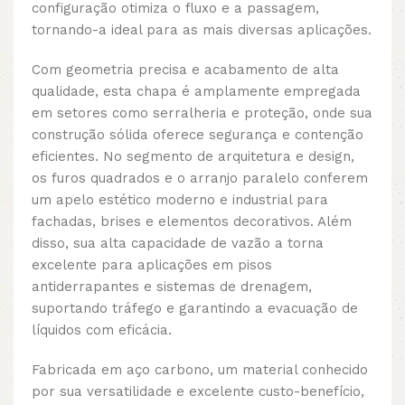
configuração otimiza o fluxo e a passagem,
tornando-a ideal para as mais diversas aplicações.
Com geometria precisa e acabamento de alta
qualidade, esta chapa é amplamente empregada
em setores como serralheria e proteção, onde sua
construção sólida oferece segurança e contenção
eficientes. No segmento de arquitetura e design,
os furos quadrados e o arranjo paralelo conferem
um apelo estético moderno e industrial para
fachadas, brises e elementos decorativos. Além
disso, sua alta capacidade de vazão a torna
excelente para aplicações em pisos
antiderrapantes e sistemas de drenagem,
suportando tráfego e garantindo a evacuação de
líquidos com eficácia.
Fabricada em aço carbono, um material conhecido
por sua versatilidade e excelente custo-benefício,