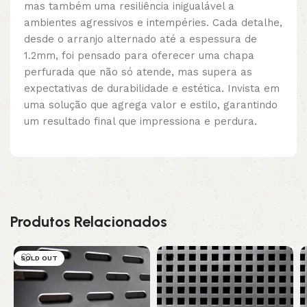
mas também uma resiliência inigualável a
ambientes agressivos e intempéries. Cada detalhe,
desde o arranjo alternado até a espessura de
1.2mm, foi pensado para oferecer uma chapa
perfurada que não só atende, mas supera as
expectativas de durabilidade e estética. Invista em
uma solução que agrega valor e estilo, garantindo
um resultado final que impressiona e perdura.
Produtos Relacionados
SOLD OUT