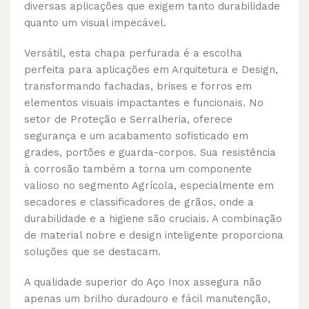
diversas aplicações que exigem tanto durabilidade
quanto um visual impecável.
Versátil, esta chapa perfurada é a escolha
perfeita para aplicações em Arquitetura e Design,
transformando fachadas, brises e forros em
elementos visuais impactantes e funcionais. No
setor de Proteção e Serralheria, oferece
segurança e um acabamento sofisticado em
grades, portões e guarda-corpos. Sua resistência
à corrosão também a torna um componente
valioso no segmento Agrícola, especialmente em
secadores e classificadores de grãos, onde a
durabilidade e a higiene são cruciais. A combinação
de material nobre e design inteligente proporciona
soluções que se destacam.
A qualidade superior do Aço Inox assegura não
apenas um brilho duradouro e fácil manutenção,