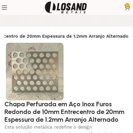
0
ecentro de 20mm Espessura de 1.2mm Arranjo Alternado
Chapa Perfurada em Aço Inox Furos
Redondo de 10mm Entrecentro de 20mm
Espessura de 1.2mm Arranjo Alternado
Esta solução metálica redefine o design