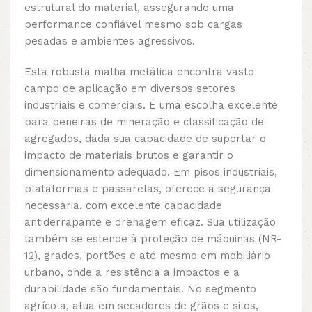
estrutural do material, assegurando uma
performance confiável mesmo sob cargas
pesadas e ambientes agressivos.
Esta robusta malha metálica encontra vasto
campo de aplicação em diversos setores
industriais e comerciais. É uma escolha excelente
para peneiras de mineração e classificação de
agregados, dada sua capacidade de suportar o
impacto de materiais brutos e garantir o
dimensionamento adequado. Em pisos industriais,
plataformas e passarelas, oferece a segurança
necessária, com excelente capacidade
antiderrapante e drenagem eficaz. Sua utilização
também se estende à proteção de máquinas (NR-
12), grades, portões e até mesmo em mobiliário
urbano, onde a resistência a impactos e a
durabilidade são fundamentais. No segmento
agrícola, atua em secadores de grãos e silos,