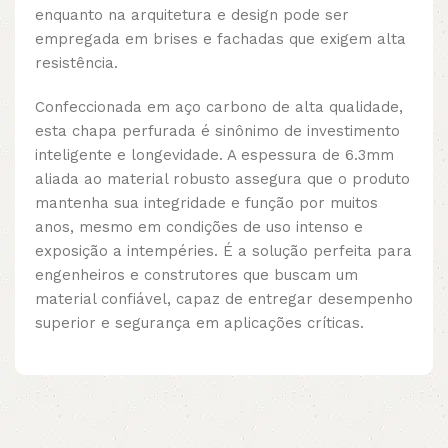
enquanto na arquitetura e design pode ser
empregada em brises e fachadas que exigem alta
resistência.
Confeccionada em aço carbono de alta qualidade,
esta chapa perfurada é sinônimo de investimento
inteligente e longevidade. A espessura de 6.3mm
aliada ao material robusto assegura que o produto
mantenha sua integridade e função por muitos
anos, mesmo em condições de uso intenso e
exposição a intempéries. É a solução perfeita para
engenheiros e construtores que buscam um
material confiável, capaz de entregar desempenho
superior e segurança em aplicações críticas.