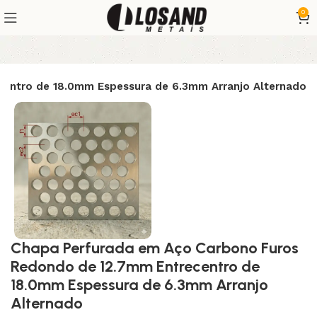
0
entro de 18.0mm Espessura de 6.3mm Arranjo Alternado
Chapa Perfurada em Aço Carbono Furos
Redondo de 12.7mm Entrecentro de
18.0mm Espessura de 6.3mm Arranjo
Alternado