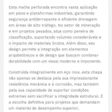
Esta malha perfurada encontra vasta aplicação
em pisos e plataformas industriais, garantindo
segurança antiderrapante e eficiente drenagem
em áreas de alto tráfego. No setor de mineração
e em projetos pesados, atua como peneira de
classificação, suportando volumes consideráveis e
o impacto de materiais brutos. Além disso, seu
design permite a integração em elementos
arquitetônicos e de design que buscam combinar
durabilidade com um visual moderno e imponente.
Construída integralmente em Aço Inox, esta chapa
não apenas se destaca pela sua impressionante
resistência mecânica e à corrosão, mas também
pela sua capacidade de suportar condições
extremas sem sacrificar a integridade estrutural. É
a escolha definitiva para projetos que demandam
um material de desempenho superior,