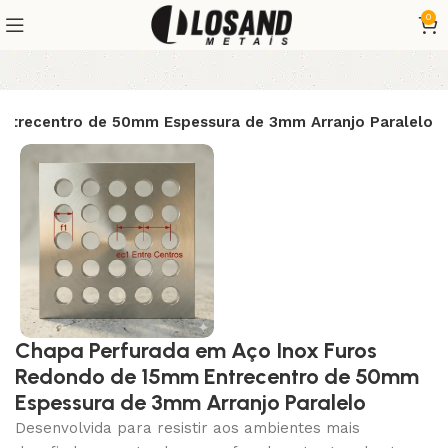
0
ntrecentro de 50mm Espessura de 3mm Arranjo Paralelo
Chapa Perfurada em Aço Inox Furos
Redondo de 15mm Entrecentro de 50mm
Espessura de 3mm Arranjo Paralelo
Desenvolvida para resistir aos ambientes mais