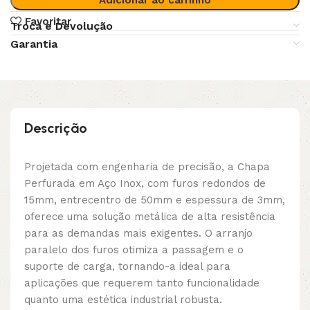
Favoritar
Troca e Devolução
Garantia
Descrição
Projetada com engenharia de precisão, a Chapa
Perfurada em Aço Inox, com furos redondos de
15mm, entrecentro de 50mm e espessura de 3mm,
oferece uma solução metálica de alta resistência
para as demandas mais exigentes. O arranjo
paralelo dos furos otimiza a passagem e o
suporte de carga, tornando-a ideal para
aplicações que requerem tanto funcionalidade
quanto uma estética industrial robusta.