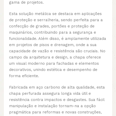
gama de projetos.
Esta solução metálica se destaca em aplicações
de proteção e serralheria, sendo perfeita para a
confecção de grades, portões e proteção de
maquinários, contribuindo para a segurança e
funcionalidade. Além disso, é amplamente utilizada
em projetos de pisos e drenagem, onde a sua
capacidade de vazão e resistência são cruciais. No
campo da arquitetura e design, a chapa oferece
um visual moderno para fachadas e elementos
decorativos, unindo estética e desempenho de
forma eficiente.
Fabricada em aço carbono de alta qualidade, esta
chapa perfurada assegura longa vida útil e
resistência contra impactos e desgastes. Sua fácil
manipulação e instalação tornam-na a opção
pragmática para reformas e novas construções,