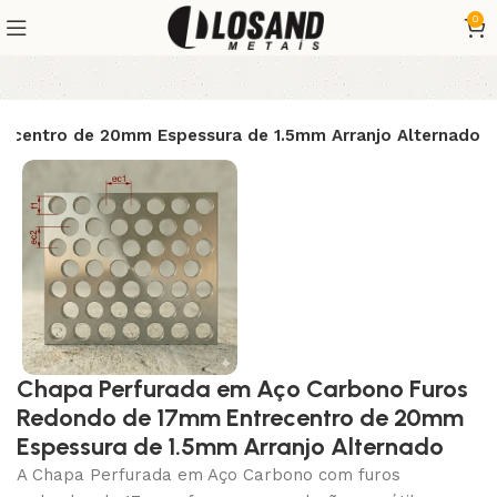
0
ecentro de 20mm Espessura de 1.5mm Arranjo Alternado
Chapa Perfurada em Aço Carbono Furos
Redondo de 17mm Entrecentro de 20mm
Espessura de 1.5mm Arranjo Alternado
A Chapa Perfurada em Aço Carbono com furos