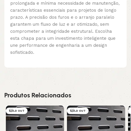
prolongada e mínima necessidade de manutenção,
características essenciais para projetos de longo
prazo. A precisão dos furos e o arranjo paralelo
garantem um fluxo de luz e ar otimizado, sem
comprometer a integridade estrutural. Escolha
esta chapa para um investimento inteligente que
une performance de engenharia a um design
sofisticado.
Produtos Relacionados
SOLD OUT
SOLD OUT