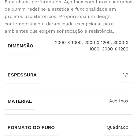
Esta chapa perfurada em Aço Inox com furos quadrados
de 50mm redefine a estética e funcionalidade em
projetos arquitetônicos. Proporciona um design
contemporâneo e durabilidade excepcional para
ambientes que exigem sofisticação e resistência.
2000 X 1000
,
2000 X 1200
,
3000 X
DIMENSÃO
1000
,
3000 X 1200
ESPESSURA
1,2
MATERIAL
Aço Inox
FORMATO DO FURO
Quadrado