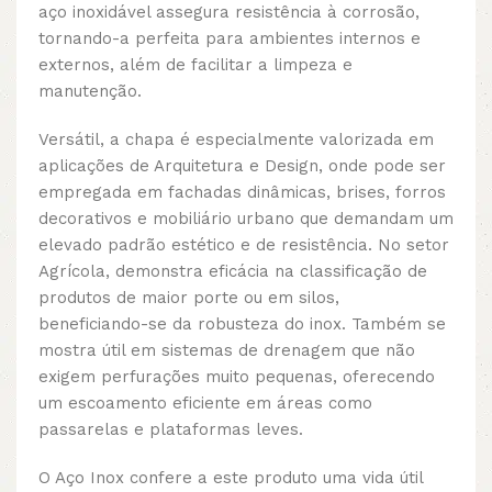
aço inoxidável assegura resistência à corrosão,
tornando-a perfeita para ambientes internos e
externos, além de facilitar a limpeza e
manutenção.
Versátil, a chapa é especialmente valorizada em
aplicações de Arquitetura e Design, onde pode ser
empregada em fachadas dinâmicas, brises, forros
decorativos e mobiliário urbano que demandam um
elevado padrão estético e de resistência. No setor
Agrícola, demonstra eficácia na classificação de
produtos de maior porte ou em silos,
beneficiando-se da robusteza do inox. Também se
mostra útil em sistemas de drenagem que não
exigem perfurações muito pequenas, oferecendo
um escoamento eficiente em áreas como
passarelas e plataformas leves.
O Aço Inox confere a este produto uma vida útil