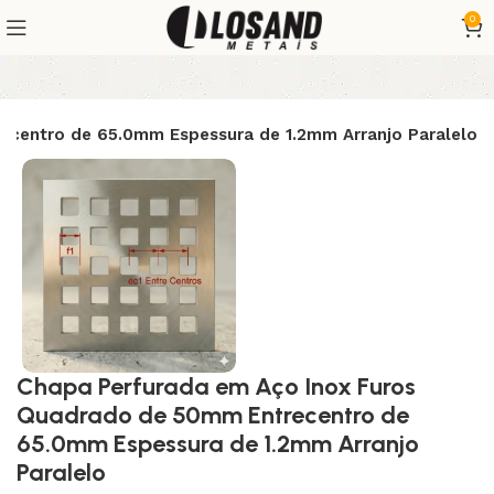
0
ecentro de 65.0mm Espessura de 1.2mm Arranjo Paralelo
Chapa Perfurada em Aço Inox Furos
Quadrado de 50mm Entrecentro de
65.0mm Espessura de 1.2mm Arranjo
Paralelo