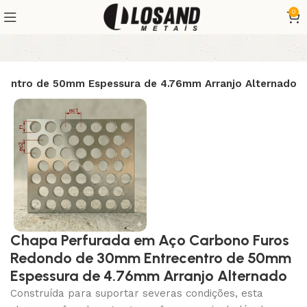
0
centro de 50mm Espessura de 4.76mm Arranjo Alternado
Chapa Perfurada em Aço Carbono Furos
Redondo de 30mm Entrecentro de 50mm
Espessura de 4.76mm Arranjo Alternado
Construída para suportar severas condições, esta