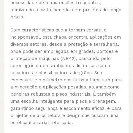
necessidade de manutenções frequentes,
otimizando o custo-benefício em projetos de longo
prazo.
Com características que a tornam versátil e
indispensável, esta chapa encontra aplicações em
diversos setores, desde a proteção e serralheria,
onde pode ser empregada em grades, portões e
proteção de máquinas (NR-12), passando pelo
setor agrícola em ambientes dinâmicos como
secadores e classificadores de grãos. Sua
espessura e o diâmetro dos furos a habilitam para
a mineração e aplicações pesadas, atuando como
peneiras robustas e pisos industriais. É também
uma escolha inteligente para pisos e drenagem,
garantindo segurança e escoamento eficaz, e para
projetos de arquitetura e design que buscam uma
estética industrial reforçada.