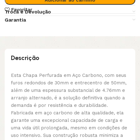
Favoritar
Troca e Devolução
Garantia
Descrição
Esta Chapa Perfurada em Aço Carbono, com seus
furos redondos de 30mm e entrecentro de 50mm,
além de uma espessura substancial de 4.76mm e
arranjo alternado, é a solução definitiva quando a
demanda é por resistência e durabilidade.
Fabricada em aço carbono de alta qualidade, ela
garante uma excepcional capacidade de carga e
uma vida útil prolongada, mesmo em condições de
uso intensivo. Sua construção robusta minimiza a