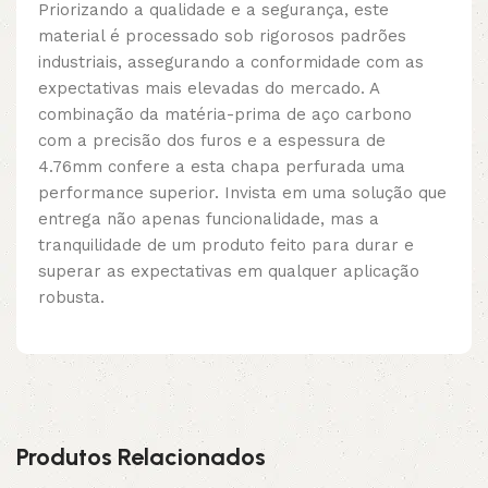
Priorizando a qualidade e a segurança, este
material é processado sob rigorosos padrões
industriais, assegurando a conformidade com as
expectativas mais elevadas do mercado. A
combinação da matéria-prima de aço carbono
com a precisão dos furos e a espessura de
4.76mm confere a esta chapa perfurada uma
performance superior. Invista em uma solução que
entrega não apenas funcionalidade, mas a
tranquilidade de um produto feito para durar e
superar as expectativas em qualquer aplicação
robusta.
Produtos Relacionados