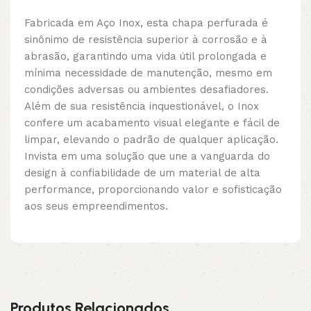
Fabricada em Aço Inox, esta chapa perfurada é
sinônimo de resistência superior à corrosão e à
abrasão, garantindo uma vida útil prolongada e
mínima necessidade de manutenção, mesmo em
condições adversas ou ambientes desafiadores.
Além de sua resistência inquestionável, o Inox
confere um acabamento visual elegante e fácil de
limpar, elevando o padrão de qualquer aplicação.
Invista em uma solução que une a vanguarda do
design à confiabilidade de um material de alta
performance, proporcionando valor e sofisticação
aos seus empreendimentos.
Produtos Relacionados