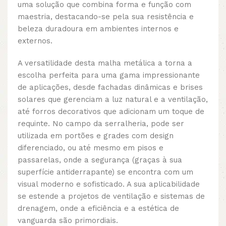
uma solução que combina forma e função com
maestria, destacando-se pela sua resistência e
beleza duradoura em ambientes internos e
externos.
A versatilidade desta malha metálica a torna a
escolha perfeita para uma gama impressionante
de aplicações, desde fachadas dinâmicas e brises
solares que gerenciam a luz natural e a ventilação,
até forros decorativos que adicionam um toque de
requinte. No campo da serralheria, pode ser
utilizada em portões e grades com design
diferenciado, ou até mesmo em pisos e
passarelas, onde a segurança (graças à sua
superfície antiderrapante) se encontra com um
visual moderno e sofisticado. A sua aplicabilidade
se estende a projetos de ventilação e sistemas de
drenagem, onde a eficiência e a estética de
vanguarda são primordiais.