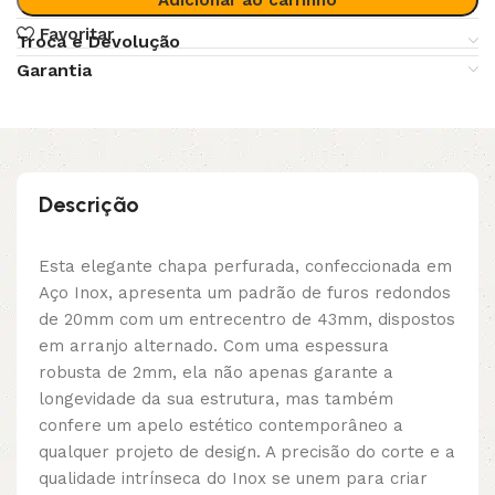
Favoritar
Troca e Devolução
Garantia
Descrição
Esta elegante chapa perfurada, confeccionada em
Aço Inox, apresenta um padrão de furos redondos
de 20mm com um entrecentro de 43mm, dispostos
em arranjo alternado. Com uma espessura
robusta de 2mm, ela não apenas garante a
longevidade da sua estrutura, mas também
confere um apelo estético contemporâneo a
qualquer projeto de design. A precisão do corte e a
qualidade intrínseca do Inox se unem para criar