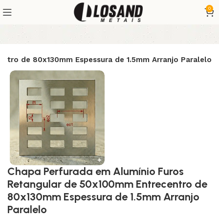
0
entro de 80x130mm Espessura de 1.5mm Arranjo Paralelo
Chapa Perfurada em Alumínio Furos
Retangular de 50x100mm Entrecentro de
80x130mm Espessura de 1.5mm Arranjo
Paralelo