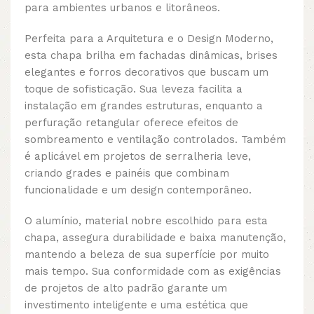
para ambientes urbanos e litorâneos.
Perfeita para a Arquitetura e o Design Moderno,
esta chapa brilha em fachadas dinâmicas, brises
elegantes e forros decorativos que buscam um
toque de sofisticação. Sua leveza facilita a
instalação em grandes estruturas, enquanto a
perfuração retangular oferece efeitos de
sombreamento e ventilação controlados. Também
é aplicável em projetos de serralheria leve,
criando grades e painéis que combinam
funcionalidade e um design contemporâneo.
O alumínio, material nobre escolhido para esta
chapa, assegura durabilidade e baixa manutenção,
mantendo a beleza de sua superfície por muito
mais tempo. Sua conformidade com as exigências
de projetos de alto padrão garante um
investimento inteligente e uma estética que