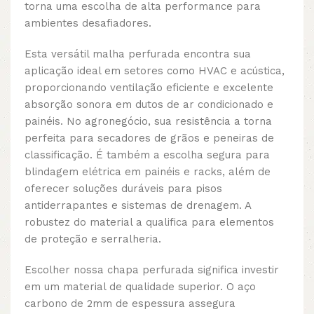
torna uma escolha de alta performance para
ambientes desafiadores.
Esta versátil malha perfurada encontra sua
aplicação ideal em setores como HVAC e acústica,
proporcionando ventilação eficiente e excelente
absorção sonora em dutos de ar condicionado e
painéis. No agronegócio, sua resistência a torna
perfeita para secadores de grãos e peneiras de
classificação. É também a escolha segura para
blindagem elétrica em painéis e racks, além de
oferecer soluções duráveis para pisos
antiderrapantes e sistemas de drenagem. A
robustez do material a qualifica para elementos
de proteção e serralheria.
Escolher nossa chapa perfurada significa investir
em um material de qualidade superior. O aço
carbono de 2mm de espessura assegura