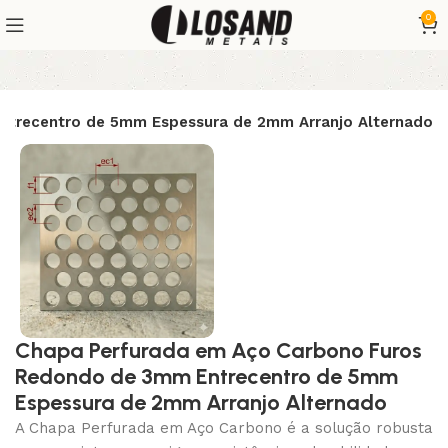
0
ntrecentro de 5mm Espessura de 2mm Arranjo Alternado
Chapa Perfurada em Aço Carbono Furos
Redondo de 3mm Entrecentro de 5mm
Espessura de 2mm Arranjo Alternado
A Chapa Perfurada em Aço Carbono é a solução robusta