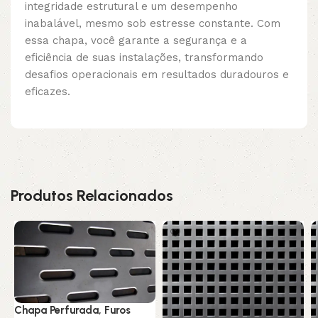
integridade estrutural e um desempenho
inabalável, mesmo sob estresse constante. Com
essa chapa, você garante a segurança e a
eficiência de suas instalações, transformando
desafios operacionais em resultados duradouros e
eficazes.
Produtos Relacionados
Chapa Perfurada, Furos