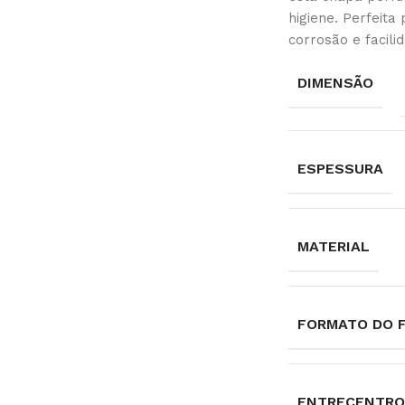
higiene. Perfeita
corrosão e facili
DIMENSÃO
ESPESSURA
MATERIAL
FORMATO DO 
ENTRECENTRO