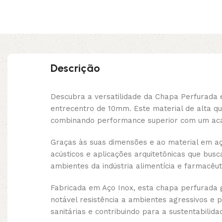
Descrição
Descubra a versatilidade da Chapa Perfurada
entrecentro de 10mm. Este material de alta qu
combinando performance superior com um aca
Graças às suas dimensões e ao material em aç
acústicos e aplicações arquitetônicas que bus
ambientes da indústria alimentícia e farmacêuti
Fabricada em Aço Inox, esta chapa perfurada 
notável resistência a ambientes agressivos e 
sanitárias e contribuindo para a sustentabilida