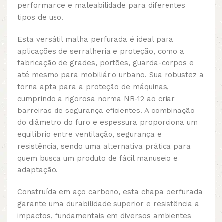
performance e maleabilidade para diferentes
tipos de uso.
Esta versátil malha perfurada é ideal para
aplicações de serralheria e proteção, como a
fabricação de grades, portões, guarda-corpos e
até mesmo para mobiliário urbano. Sua robustez a
torna apta para a proteção de máquinas,
cumprindo a rigorosa norma NR-12 ao criar
barreiras de segurança eficientes. A combinação
do diâmetro do furo e espessura proporciona um
equilíbrio entre ventilação, segurança e
resistência, sendo uma alternativa prática para
quem busca um produto de fácil manuseio e
adaptação.
Construída em aço carbono, esta chapa perfurada
garante uma durabilidade superior e resistência a
impactos, fundamentais em diversos ambientes