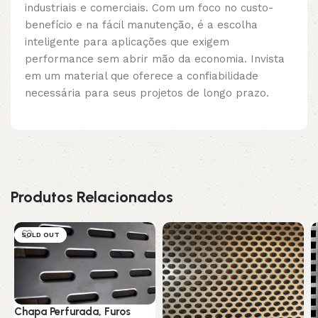
industriais e comerciais. Com um foco no custo-
benefício e na fácil manutenção, é a escolha
inteligente para aplicações que exigem
performance sem abrir mão da economia. Invista
em um material que oferece a confiabilidade
necessária para seus projetos de longo prazo.
Produtos Relacionados
SOLD OUT
Chapa Perfurada, Furos