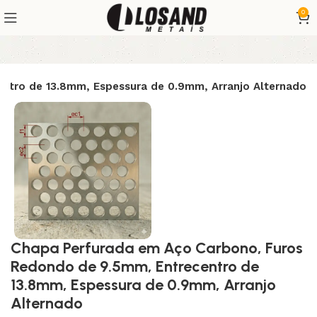
0
ntro de 13.8mm, Espessura de 0.9mm, Arranjo Alternado
Chapa Perfurada em Aço Carbono, Furos
Redondo de 9.5mm, Entrecentro de
13.8mm, Espessura de 0.9mm, Arranjo
Alternado