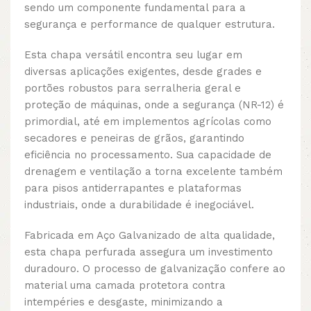
sendo um componente fundamental para a
segurança e performance de qualquer estrutura.
Esta chapa versátil encontra seu lugar em
diversas aplicações exigentes, desde grades e
portões robustos para serralheria geral e
proteção de máquinas, onde a segurança (NR-12) é
primordial, até em implementos agrícolas como
secadores e peneiras de grãos, garantindo
eficiência no processamento. Sua capacidade de
drenagem e ventilação a torna excelente também
para pisos antiderrapantes e plataformas
industriais, onde a durabilidade é inegociável.
Fabricada em Aço Galvanizado de alta qualidade,
esta chapa perfurada assegura um investimento
duradouro. O processo de galvanização confere ao
material uma camada protetora contra
intempéries e desgaste, minimizando a