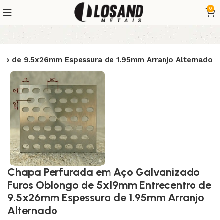
0
ro de 9.5x26mm Espessura de 1.95mm Arranjo Alternado
Chapa Perfurada em Aço Galvanizado
Furos Oblongo de 5x19mm Entrecentro de
9.5x26mm Espessura de 1.95mm Arranjo
Alternado