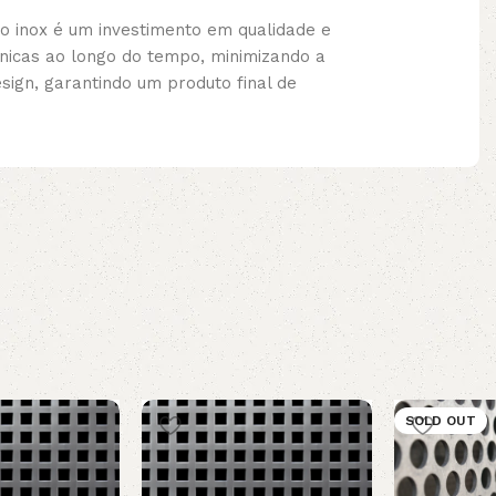
o inox é um investimento em qualidade e
icas ao longo do tempo, minimizando a
sign, garantindo um produto final de
SOLD OUT