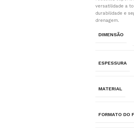
versatilidade a t
durabilidade e s
drenagem.
DIMENSÃO
ESPESSURA
MATERIAL
FORMATO DO 