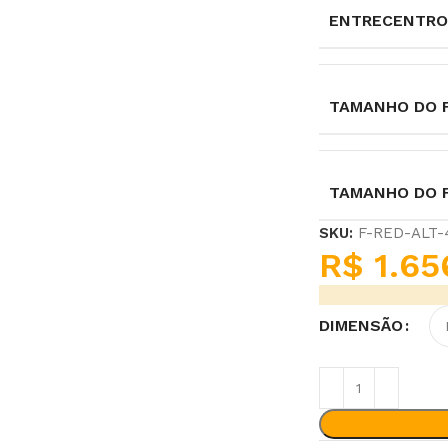
ENTRECENTRO
TAMANHO DO F
TAMANHO DO 
SKU:
F-RED-ALT
R$
1.65
DIMENSÃO