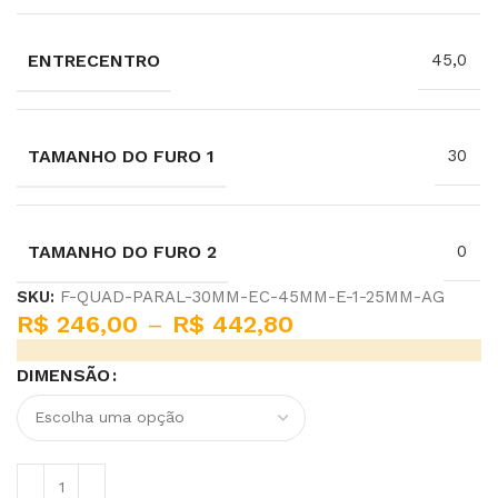
ENTRECENTRO
45,0
TAMANHO DO FURO 1
30
TAMANHO DO FURO 2
0
SKU:
F-QUAD-PARAL-30MM-EC-45MM-E-1-25MM-AG
R$
246,00
–
R$
442,80
DIMENSÃO