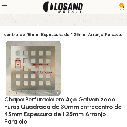
0
ecentro de 45mm Espessura de 1.25mm Arranjo Paralelo
Chapa Perfurada em Aço Galvanizado
Furos Quadrado de 30mm Entrecentro de
45mm Espessura de 1.25mm Arranjo
Paralelo