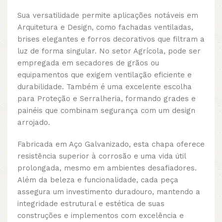
Sua versatilidade permite aplicações notáveis em
Arquitetura e Design, como fachadas ventiladas,
brises elegantes e forros decorativos que filtram a
luz de forma singular. No setor Agrícola, pode ser
empregada em secadores de grãos ou
equipamentos que exigem ventilação eficiente e
durabilidade. Também é uma excelente escolha
para Proteção e Serralheria, formando grades e
painéis que combinam segurança com um design
arrojado.
Fabricada em Aço Galvanizado, esta chapa oferece
resistência superior à corrosão e uma vida útil
prolongada, mesmo em ambientes desafiadores.
Além da beleza e funcionalidade, cada peça
assegura um investimento duradouro, mantendo a
integridade estrutural e estética de suas
construções e implementos com excelência e