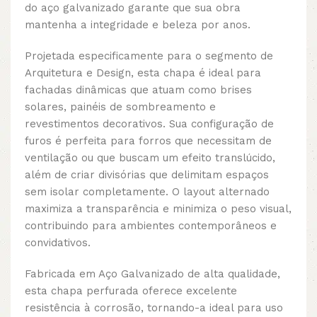
do aço galvanizado garante que sua obra
mantenha a integridade e beleza por anos.
Projetada especificamente para o segmento de
Arquitetura e Design, esta chapa é ideal para
fachadas dinâmicas que atuam como brises
solares, painéis de sombreamento e
revestimentos decorativos. Sua configuração de
furos é perfeita para forros que necessitam de
ventilação ou que buscam um efeito translúcido,
além de criar divisórias que delimitam espaços
sem isolar completamente. O layout alternado
maximiza a transparência e minimiza o peso visual,
contribuindo para ambientes contemporâneos e
convidativos.
Fabricada em Aço Galvanizado de alta qualidade,
esta chapa perfurada oferece excelente
resistência à corrosão, tornando-a ideal para uso