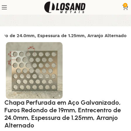
0
tro de 24.0mm, Espessura de 1.25mm, Arranjo Alternado
Chapa Perfurada em Aço Galvanizado,
Furos Redondo de 19mm, Entrecentro de
24.0mm, Espessura de 1.25mm, Arranjo
Alternado