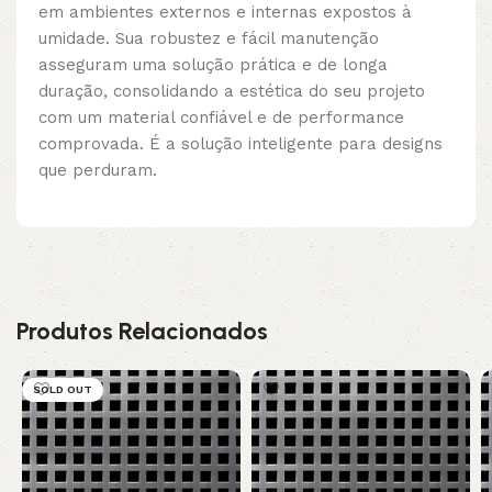
em ambientes externos e internas expostos à
umidade. Sua robustez e fácil manutenção
asseguram uma solução prática e de longa
duração, consolidando a estética do seu projeto
com um material confiável e de performance
comprovada. É a solução inteligente para designs
que perduram.
Produtos Relacionados
SOLD OUT