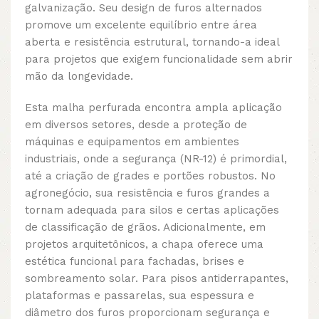
galvanização. Seu design de furos alternados
promove um excelente equilíbrio entre área
aberta e resistência estrutural, tornando-a ideal
para projetos que exigem funcionalidade sem abrir
mão da longevidade.
Esta malha perfurada encontra ampla aplicação
em diversos setores, desde a proteção de
máquinas e equipamentos em ambientes
industriais, onde a segurança (NR-12) é primordial,
até a criação de grades e portões robustos. No
agronegócio, sua resistência e furos grandes a
tornam adequada para silos e certas aplicações
de classificação de grãos. Adicionalmente, em
projetos arquitetônicos, a chapa oferece uma
estética funcional para fachadas, brises e
sombreamento solar. Para pisos antiderrapantes,
plataformas e passarelas, sua espessura e
diâmetro dos furos proporcionam segurança e