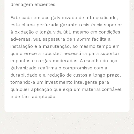
drenagem eficientes.
Fabricada em aço galvanizado de alta qualidade,
esta chapa perfurada garante resistência superior
à oxidação e longa vida útil, mesmo em condições
adversas. Sua espessura de 1.95mm facilita a
instalação e a manutenção, ao mesmo tempo em
que oferece a robustez necessária para suportar
impactos e cargas moderadas. A escolha do aço
galvanizado reafirma o compromisso com a
durabilidade e a redução de custos a longo prazo,
tornando-a um investimento inteligente para
qualquer aplicação que exija um material confiável
e de fácil adaptação.