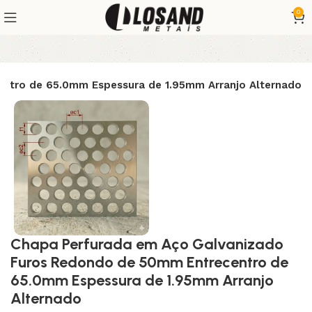
0
ntro de 65.0mm Espessura de 1.95mm Arranjo Alternado
Chapa Perfurada em Aço Galvanizado
Furos Redondo de 50mm Entrecentro de
65.0mm Espessura de 1.95mm Arranjo
Alternado