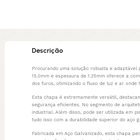
Descrição
Procurando uma solução robusta e adaptável 
15.0mm e espessura de 1.25mm oferece a combin
dos furos, otimizando o fluxo de luz e ar onde 
Esta chapa é extremamente versátil, destacan
segurança eficientes. No segmento de arquitet
industrial. Além disso, pode ser utilizada em 
tudo isso com a durabilidade superior do aço g
Fabricada em Aço Galvanizado, esta chapa perf