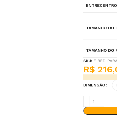
ENTRECENTRO
TAMANHO DO F
TAMANHO DO 
SKU:
F-RED-PAR
R$
216,
DIMENSÃO