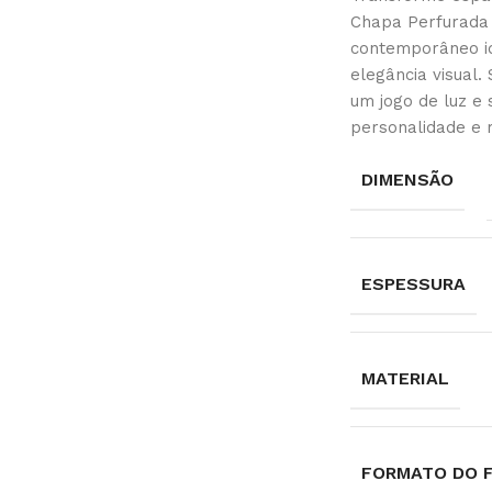
Chapa Perfurada 
contemporâneo id
elegância visual
um jogo de luz e
personalidade e 
DIMENSÃO
ESPESSURA
MATERIAL
FORMATO DO 